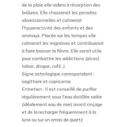
de la plaie elle aidera à résorption des
brûlures. Elle chasserait les pensées
obsessionnelles et calmerait
l'hyperactivité des enfants et des
animaux. Placée sur les tempes elle
calmerait les migraines et contribuerait
à faire baisser la fièvre. Elle serait utile
pour combattre les addictions (alcool,
tabac, drogue, café...)
Signe astrologique correspondant :
sagittaire et capricorne.
Entretien : Il est conseillé de purifier
régulièrement sous l'eau distillée salée
(idéalement eau de mer) avant rinçage
et de la recharger fréquemment à la
lune ou sur un amas de quartz