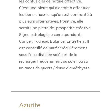
les confusions de nature affective.
C'est une pierre qui aiderait à effectuer
les bons choix lorsqu'on est confronté à
plusieurs alternatives. Positive, elle
serait une pierre de
prospérité créative.
Signe astrologique correspondant :
Cancer, Taureau, Balance. Entretien : Il
est conseillé de purifier régulièrement
sous l'eau distillée salée et de la
recharger fréquemment au soleil ou sur
un amas de quartz / druse d'améthyste.
Azurite