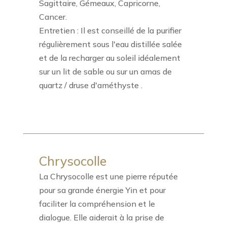
Sagittaire, Gémeaux, Capricorne,
Cancer.
Entretien : Il est conseillé de la purifier
régulièrement sous l'eau distillée salée
et de la recharger au soleil idéalement
sur un lit de sable ou sur un amas de
quartz / druse d'améthyste .
Chrysocolle
La Chrysocolle est une pierre réputée
pour sa grande énergie Yin et pour
faciliter la compréhension et le
dialogue. Elle aiderait à la prise de