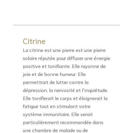
Citrine
La citrine est une pierre est une pierre
solaire réputée pour diffuser une énergie
positive et tonifiante. Elle rayonne de
joie et de bonne humeur. Elle
permettrait de lutter contre la
dépression, la nervosité et l'inquiétude.
Elle tonifierait le corps et éloignerait la
fatigue tout en stimulant votre
système immunitaire. Elle serait
particulièrement recommandée dans
une chambre de malade ou de