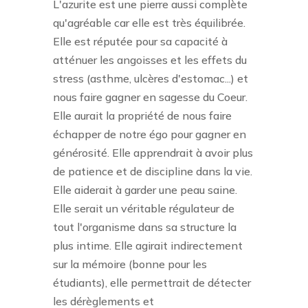
L'azurite est une pierre aussi complète
qu'agréable car elle est très équilibrée.
Elle est réputée pour sa capacité à
atténuer les angoisses et les effets du
stress (asthme, ulcères d'estomac...) et
nous faire gagner en sagesse du Coeur.
Elle aurait la propriété de nous faire
échapper de notre égo pour gagner en
générosité. Elle apprendrait à avoir plus
de patience et de discipline dans la vie.
Elle aiderait à garder une peau saine.
Elle serait un véritable régulateur de
tout l'organisme dans sa structure la
plus intime. Elle agirait indirectement
sur la mémoire (bonne pour les
étudiants), elle permettrait de détecter
les dérèglements et