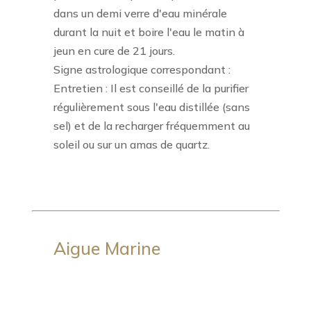
dans un demi verre d'eau minérale
durant la nuit et boire l'eau le matin à
jeun en cure de 21 jours.
Signe astrologique correspondant :
Entretien : Il est conseillé de la purifier
régulièrement sous l'eau distillée (sans
sel) et de la recharger fréquemment au
soleil ou sur un amas de quartz.
Aigue Marine