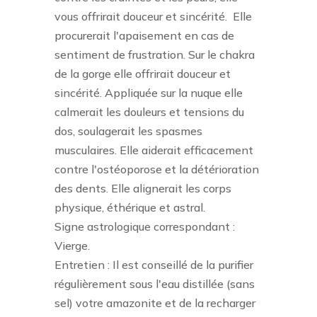
vous offrirait douceur et sincérité.
Elle
procurerait l'apaisement en cas de
sentiment de frustration. Sur le chakra
de la gorge elle offrirait douceur et
sincérité. Appliquée sur la nuque elle
calmerait les douleurs et tensions du
dos, soulagerait les spasmes
musculaires. Elle aiderait efficacement
contre l'ostéoporose et la détérioration
des dents. Elle alignerait les corps
physique, éthérique et astral.
Signe astrologique correspondant :
Vierge.
Entretien : Il est conseillé de la purifier
régulièrement sous l'eau distillée (sans
sel) votre amazonite et de la recharger