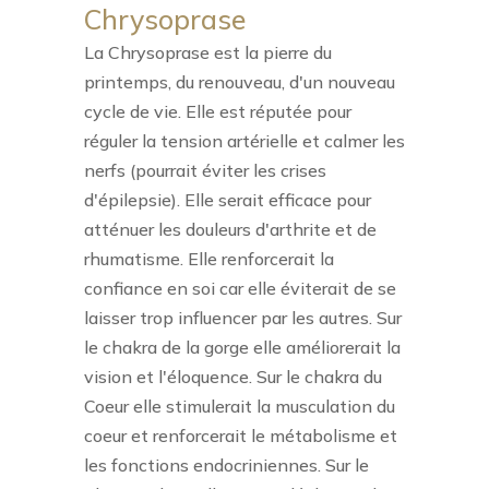
Chrysoprase
La Chrysoprase est la pierre du
printemps, du renouveau, d'un nouveau
cycle de vie. Elle est réputée pour
réguler la tension artérielle et calmer les
nerfs (pourrait éviter les crises
d'épilepsie). Elle serait efficace pour
atténuer les douleurs d'arthrite et de
rhumatisme. Elle renforcerait la
confiance en soi car elle éviterait de se
laisser trop influencer par les autres. Sur
le chakra de la gorge elle améliorerait la
vision et l'éloquence. Sur le chakra du
Coeur elle stimulerait la musculation du
coeur et renforcerait le métabolisme et
les fonctions endocriniennes. Sur le