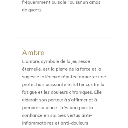
fréquemment au soleil ou sur un amas
de quartz.
Ambre
L'ambre, symbole de la jeunesse
éternelle, est la pierre de la force et la
sagesse intérieure réputée apporter une
protection puissante et lutter contre la
fatigue et les douleurs chroniques. Elle
aiderait son porteur à s’affirmer et à
prendre sa place : très bon pour la
confiance en soi. Ses vertus anti-
inflammatoires et anti-douleurs