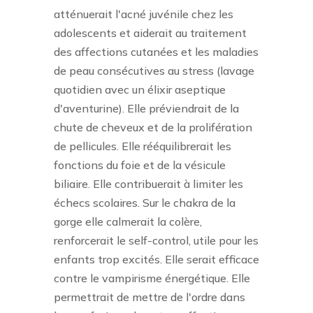
atténuerait l'acné juvénile chez les
adolescents et aiderait au traitement
des affections cutanées et les maladies
de peau consécutives au stress (lavage
quotidien avec un élixir aseptique
d'aventurine). Elle préviendrait de la
chute de cheveux et de la prolifération
de pellicules. Elle rééquilibrerait les
fonctions du foie et de la vésicule
biliaire. Elle contribuerait à limiter les
échecs scolaires. Sur le chakra de la
gorge elle calmerait la colère,
renforcerait le self-control, utile pour les
enfants trop excités. Elle serait efficace
contre le vampirisme énergétique. Elle
permettrait de mettre de l'ordre dans