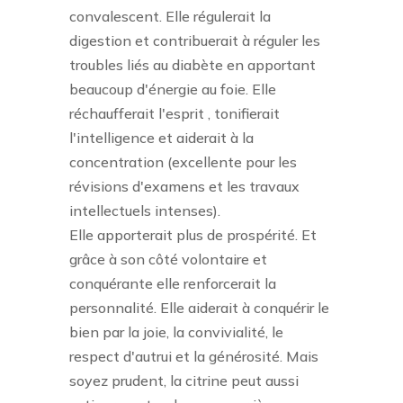
convalescent. Elle régulerait la
digestion et contribuerait à réguler les
troubles liés au diabète en apportant
beaucoup d'énergie au foie. Elle
réchaufferait l'esprit , tonifierait
l'intelligence et aiderait à la
concentration (excellente pour les
révisions d'examens et les travaux
intellectuels intenses).
Elle apporterait plus de prospérité. Et
grâce à son côté volontaire et
conquérante elle renforcerait la
personnalité. Elle aiderait à conquérir le
bien par la joie, la convivialité, le
respect d'autrui et la générosité. Mais
soyez prudent, la citrine peut aussi