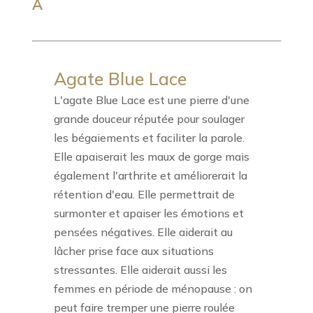
A
Agate Blue Lace
L'agate Blue Lace est une pierre d'une
grande douceur réputée pour soulager
les bégaiements et faciliter la parole.
Elle apaiserait les maux de gorge mais
également l'arthrite et améliorerait la
rétention d'eau. Elle permettrait de
surmonter et apaiser les émotions et
pensées négatives. Elle aiderait au
lâcher prise face aux situations
stressantes. Elle aiderait aussi les
femmes en période de ménopause : on
peut faire tremper une pierre roulée