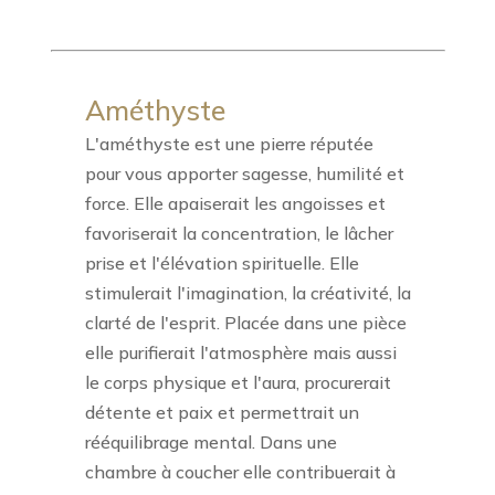
Améthyste
L'améthyste est une pierre réputée
pour vous apporter sagesse, humilité et
force. Elle apaiserait les angoisses et
favoriserait la concentration, le lâcher
prise et l'élévation spirituelle. Elle
stimulerait l'imagination, la créativité, la
clarté de l'esprit. Placée dans une pièce
elle purifierait l'atmosphère mais aussi
le corps physique et l'aura, procurerait
détente et paix et permettrait un
rééquilibrage mental. Dans une
chambre à coucher elle contribuerait à