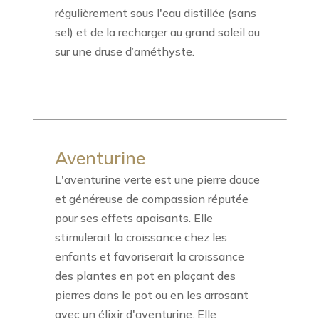
régulièrement sous l'eau distillée (sans
sel) et de la recharger au grand soleil ou
sur une druse d’améthyste.
Aventurine
L'aventurine verte est une pierre douce
et généreuse de compassion réputée
pour ses effets apaisants. Elle
stimulerait la croissance chez les
enfants et favoriserait la croissance
des plantes en pot en plaçant des
pierres dans le pot ou en les arrosant
avec un élixir d'aventurine. Elle