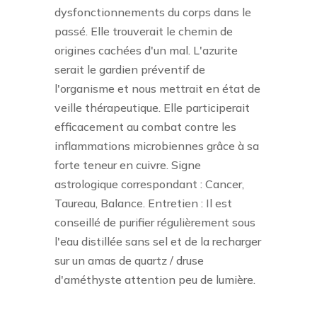
dysfonctionnements du corps dans le
passé. Elle trouverait le chemin de
origines cachées d'un mal. L'azurite
serait le gardien préventif de
l'organisme et nous mettrait en état de
veille thérapeutique. Elle participerait
efficacement au combat contre les
inflammations microbiennes grâce à sa
forte teneur en cuivre. Signe
astrologique correspondant : Cancer,
Taureau, Balance. Entretien : Il est
conseillé de purifier régulièrement sous
l'eau distillée sans sel et de la recharger
sur un amas de quartz / druse
d'améthyste attention peu de lumière.