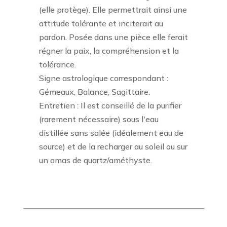
(elle protège). Elle permettrait ainsi une
attitude tolérante et inciterait au
pardon. Posée dans une pièce elle ferait
régner la paix, la compréhension et la
tolérance.
Signe astrologique correspondant :
Gémeaux, Balance, Sagittaire.
Entretien : Il est conseillé de la purifier
(rarement nécessaire) sous l'eau
distillée sans salée (idéalement eau de
source) et de la recharger au soleil ou sur
un amas de quartz/améthyste.