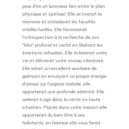
pour être un lumineux lien entre le plan
physique et spirituel. Elle activerait la
mémoire et stimulerait les facultés
intellectuelles. Elle favoriserait
l'introspection à la recherche de son
"Moi" profond et caché en libérant les
émotions refoulées. Elle éclairerait votre
vie et élèverait votre niveau vibratoire.
Elle serait un excellent auxiliaire de
guérison en envoyant sa propre énergie
d'amour sur l'organe malade, elle
apporterait une profonde sérénité. Elle
aiderait à agir dans la vérité en toute
situation. Placée dans votre maison elle
apporterait du bien être à ses
habitants, en hauteur elle vous ferait