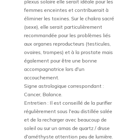
plexus solaire elle serait idéale pour les
femmes enceintes et contribuerait à
éliminer les toxines. Sur le chakra sacré
(sexe), elle serait particulièrement
recommandée pour les problèmes liés
aux organes reproducteurs (testicules,
ovaires, trompes) et à la prostate mais
également pour être une bonne
accompagnatrice lors d'un
accouchement.
Signe astrologique correspondant :
Cancer, Balance.
Entretien : Il est conseillé de la purifier
régulièrement sous l'eau distillée salée
et de la recharger avec beaucoup de
soleil ou sur un amas de quartz / druse
d'améthyste attention peu de lumière.