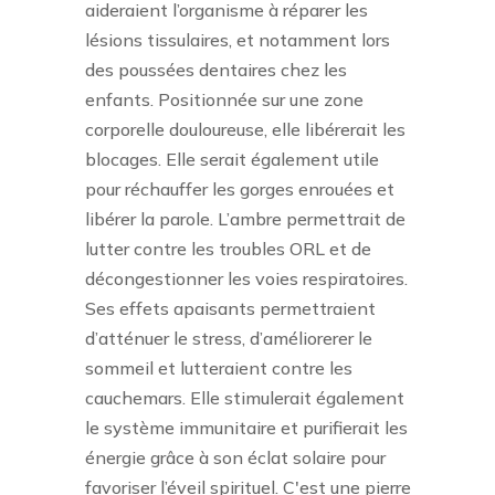
aideraient l’organisme à réparer les
lésions tissulaires, et notamment lors
des poussées dentaires chez les
enfants. Positionnée sur une zone
corporelle douloureuse, elle libérerait les
blocages. Elle serait également utile
pour réchauffer les gorges enrouées et
libérer la parole. L’ambre permettrait de
lutter contre les troubles ORL et de
décongestionner les voies respiratoires.
Ses effets apaisants permettraient
d’atténuer le stress, d’améliorerer le
sommeil et lutteraient contre les
cauchemars. Elle stimulerait également
le système immunitaire et purifierait les
énergie grâce à son éclat solaire pour
favoriser l’éveil spirituel. C'est une pierre