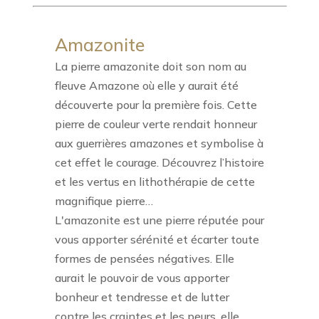
Amazonite
La pierre amazonite doit son nom au
fleuve Amazone où elle y aurait été
découverte pour la première fois. Cette
pierre de couleur verte rendait honneur
aux guerrières amazones et symbolise à
cet effet le courage. Découvrez l’histoire
et les vertus en lithothérapie de cette
magnifique pierre…
L'amazonite est une pierre réputée pour
vous apporter sérénité et écarter toute
formes de pensées négatives. Elle
aurait le pouvoir de vous apporter
bonheur et tendresse et de lutter
contre les craintes et les peurs, elle