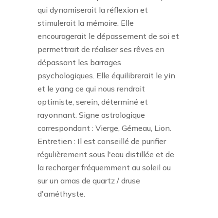
qui dynamiserait la réflexion et
stimulerait la mémoire. Elle
encouragerait le dépassement de soi et
permettrait de réaliser ses rêves en
dépassant les barrages
psychologiques. Elle équilibrerait le yin
et le yang ce qui nous rendrait
optimiste, serein, déterminé et
rayonnant. Signe astrologique
correspondant : Vierge, Gémeau, Lion.
Entretien : Il est conseillé de purifier
régulièrement sous l'eau distillée et de
la recharger fréquemment au soleil ou
sur un amas de quartz / druse
d'améthyste.