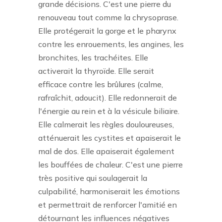
grande décisions. C'est une pierre du
renouveau tout comme la chrysoprase.
Elle protégerait la gorge et le pharynx
contre les enrouements, les angines, les
bronchites, les trachéites. Elle
activerait la thyroïde. Elle serait
efficace contre les brûlures (calme,
rafraîchit, adoucit). Elle redonnerait de
l'énergie au rein et à la vésicule biliaire.
Elle calmerait les règles douloureuses,
atténuerait les cystites et apaiserait le
mal de dos. Elle apaiserait également
les bouffées de chaleur. C'est une pierre
très positive qui soulagerait la
culpabilité, harmoniserait les émotions
et permettrait de renforcer l'amitié en
détournant les influences négatives