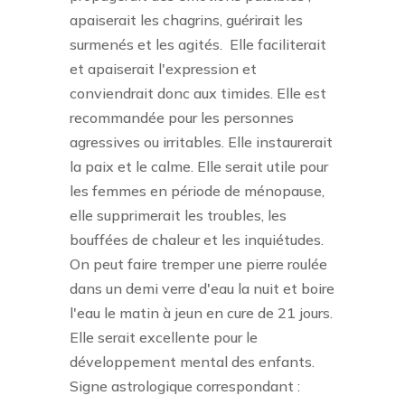
apaiserait les chagrins, guérirait les
surmenés et les agités.
Elle faciliterait
et apaiserait l'expression et
conviendrait donc aux timides. Elle est
recommandée pour les personnes
agressives ou irritables. Elle instaurerait
la paix et le calme. Elle serait utile pour
les femmes en période de ménopause,
elle supprimerait les troubles, les
bouffées de chaleur et les inquiétudes.
On peut faire tremper une pierre roulée
dans un demi verre d'eau la nuit et boire
l'eau le matin à jeun en cure de 21 jours.
Elle serait excellente pour le
développement mental des enfants.
Signe astrologique correspondant :