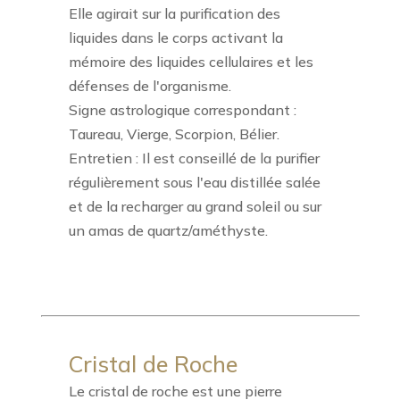
Elle agirait sur la purification des
liquides dans le corps activant la
mémoire des liquides cellulaires et les
défenses de l'organisme.
Signe astrologique correspondant :
Taureau, Vierge, Scorpion, Bélier.
Entretien : Il est conseillé de la purifier
régulièrement sous l'eau distillée salée
et de la recharger au grand soleil ou sur
un amas de quartz/améthyste.
Cristal de Roche
Le cristal de roche est une pierre