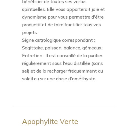
bénéficier de toutes ses vertus
spirituelles. Elle vous apporterait joie et
dynamisme pour vous permettre d'être
productif et de faire fructifier tous vos
projets.
Signe astrologique correspondant :
Sagittaire, poisson, balance, gémeaux.
Entretien : Il est conseillé de la purifier
régulièrement sous l'eau distillée (sans
sel) et de la recharger fréquemment au
soleil ou sur une druse d'améthyste.
Apophylite Verte