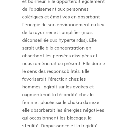
et bonheur. Elle apporterait également
de l'apaisement aux personnes
colériques et émotives en absorbant
l'énergie de son environnement au lieu
de la rayonner et l'amplifier (mais
déconseillée aux hypertendus). Elle
serait utile à la concentration en
absorbant les pensées dissipées et
nous ramènerait au présent. Elle donne
le sens des responsabilités. Elle
favoriserait l'érection chez les
hommes,
agirait sur les ovaires et
augmenterait la fécondité chez la
femme : placée sur le chakra du sexe
elle absorberait les énergies négatives
qui occasionnent les blocages, la
stérilité, l'impuissance et la frigidité.