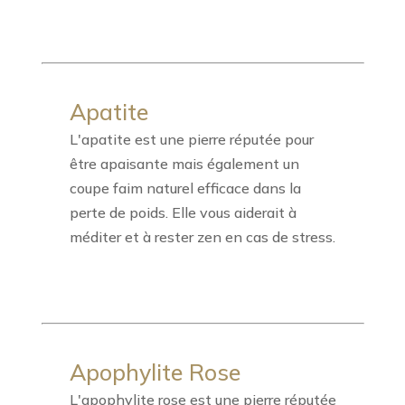
Apatite
L'apatite est une pierre réputée pour
être apaisante mais également un
coupe faim naturel efficace dans la
perte de poids. Elle vous aiderait à
méditer et à rester zen en cas de stress.
Apophylite Rose
L'apophylite rose est une pierre réputée