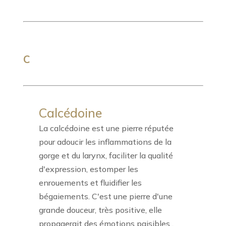
C
Calcédoine
La calcédoine est une pierre réputée
pour adoucir les inflammations de la
gorge et du larynx, faciliter la qualité
d'expression, estomper les
enrouements et fluidifier les
bégaiements. C'est une pierre d'une
grande douceur, très positive, elle
propagerait des émotions paisibles ,