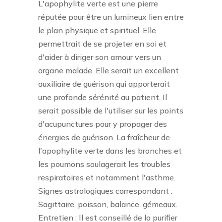
L'apophylite verte est une pierre
réputée pour être un lumineux lien entre
le plan physique et spirituel. Elle
permettrait de se projeter en soi et
d'aider à diriger son amour vers un
organe malade. Elle serait un excellent
auxiliaire de guérison qui apporterait
une profonde sérénité au patient. Il
serait possible de l'utiliser sur les points
d'acupunctures pour y propager des
énergies de guérison. La fraîcheur de
l'apophylite verte dans les bronches et
les poumons soulagerait les troubles
respiratoires et notamment l'asthme.
Signes astrologiques correspondant :
Sagittaire, poisson, balance, gémeaux.
Entretien : Il est conseillé de la purifier