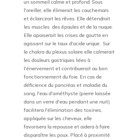
un sommeil calme et profond. Sous
l'oreiller, elle élimerait les cauchemars
et éclaircirait les rêves. Elle détendrait
les muscles
des épaules et de la nuque.
Elle apaiserait les crises de goutte en
agissant sur le taux d'acide urique.
Sur
le chakra du plexus solaire elle calmerait
les douleurs gastriques liées à
l'énervement et contribuerait au bon
fonctionnement du foie. En cas de
déficience du pancréas et maladie du
sang, l'eau d'améthyste (pierre laissée
dans un verre d'eau pendant une nuit)
facilitera l'élimination des toxines,
appliquée sur les cheveux, elle
favorisera la repousse et aidera à faire
disparaître les poux. Placé à proximité