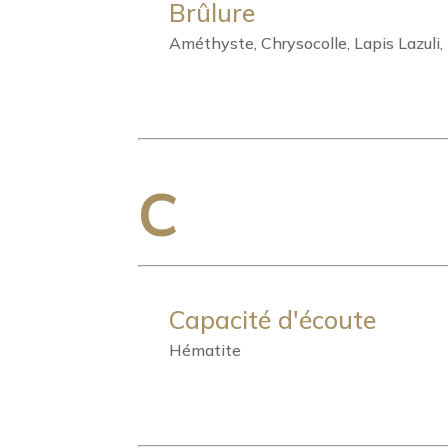
Brûlure
Améthyste, Chrysocolle, Lapis Lazuli,
C
Capacité d'écoute
Hématite