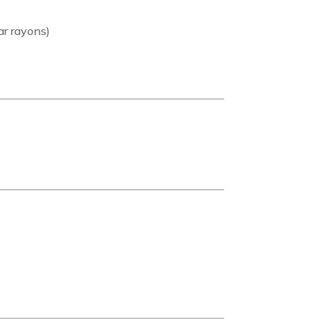
ar rayons)