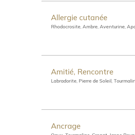
Allergie cutanée
Rhodocrosite, Ambre, Aventurine, Ap
Amitié, Rencontre
Labradorite, Pierre de Soleil, Tourmali
Ancrage