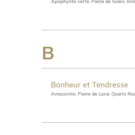
Apophylite verte, Pierre de Soleil, Am
B
Bonheur et Tendresse
Amazonite, Pierre de Lune, Quartz Ros