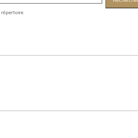
répertoire.