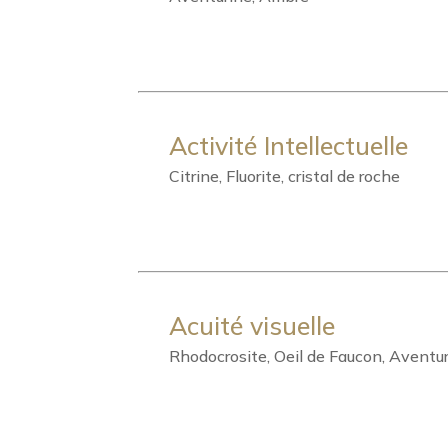
Activité Intellectuelle
Citrine, Fluorite, cristal de roche
Acuité visuelle
Rhodocrosite, Oeil de Faucon, Aventu