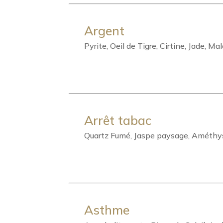
Argent
Pyrite, Oeil de Tigre, Cirtine, Jade, Ma
Arrêt tabac
Quartz Fumé, Jaspe paysage, Améthy
Asthme