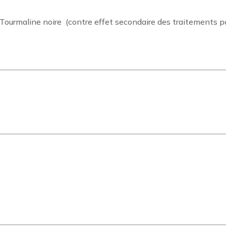
 Tourmaline noire (contre effet secondaire des traitements p