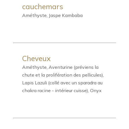
cauchemars
Améthyste, Jaspe Kambaba
Cheveux
Améthyste, Aventurine (préviens la
chute et la prolifération des pellicules),
Lapis Lazuli (collé avec un sparadra au
chakra racine - intérieur cuisse), Onyx