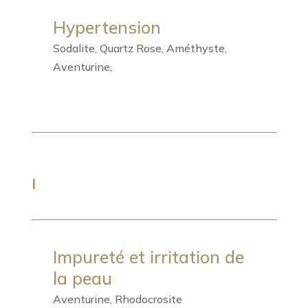
Hypertension
Sodalite, Quartz Rose, Améthyste,
Aventurine,
I
Impureté et irritation de
la peau
Aventurine, Rhodocrosite