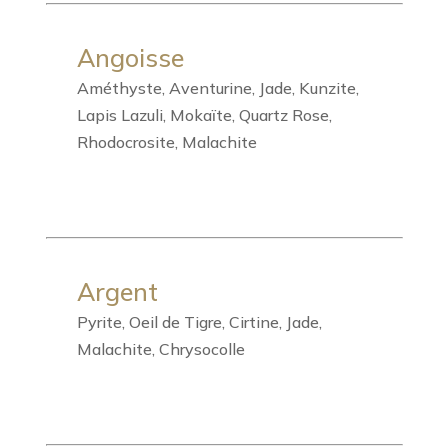
Angoisse
Améthyste, Aventurine, Jade, Kunzite,
Lapis Lazuli, Mokaïte, Quartz Rose,
Rhodocrosite, Malachite
Argent
Pyrite, Oeil de Tigre, Cirtine, Jade,
Malachite, Chrysocolle