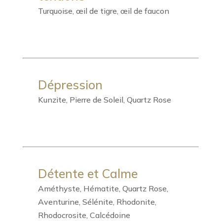
Turquoise, œil de tigre, œil de faucon
Dépression
Kunzite, Pierre de Soleil, Quartz Rose
Détente et Calme
Améthyste, Hématite, Quartz Rose,
Aventurine, Sélénite, Rhodonite,
Rhodocrosite, Calcédoine