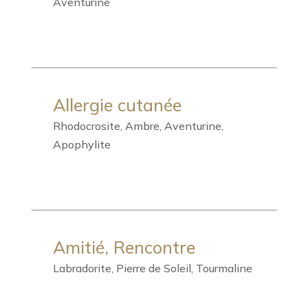
Aventurine
Allergie cutanée
Rhodocrosite, Ambre, Aventurine,
Apophylite
Amitié, Rencontre
Labradorite, Pierre de Soleil, Tourmaline