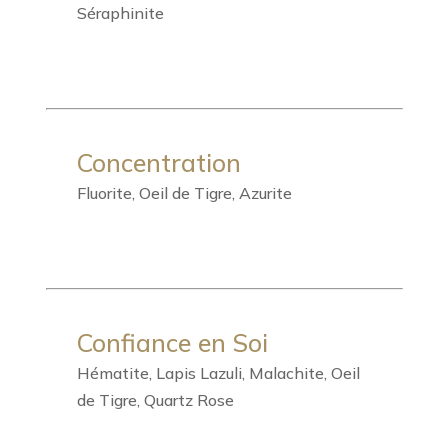
Séraphinite
Concentration
Fluorite, Oeil de Tigre, Azurite
Confiance en Soi
Hématite, Lapis Lazuli, Malachite, Oeil
de Tigre, Quartz Rose