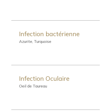
Infection bactérienne
Azurite, Turquoise
Infection Oculaire
Oeil de Taureau