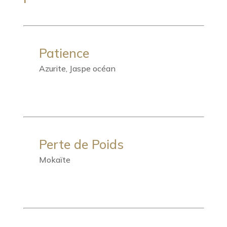
Patience
Azurite, Jaspe océan
Perte de Poids
Mokaïte