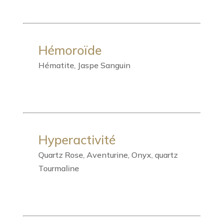
Hémoroïde
Hématite, Jaspe Sanguin
Hyperactivité
Quartz Rose, Aventurine, Onyx, quartz
Tourmaline