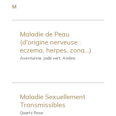
M
Maladie de Peau
(d'origine nerveuse :
eczema, herpes, zona...)
Aventurine, Jade vert, Ambre
Maladie Sexuellement
Transmissibles
Quartz Rose