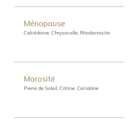
Ménopause
Calcédoine, Chrysocolle, Rhodocrosite
Morosité
Pierre de Soleil, Citrine, Cornaline