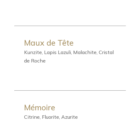
Maux de Tête
Kunzite, Lapis Lazuli, Malachite, Cristal
de Roche
Mémoire
Citrine, Fluorite, Azurite