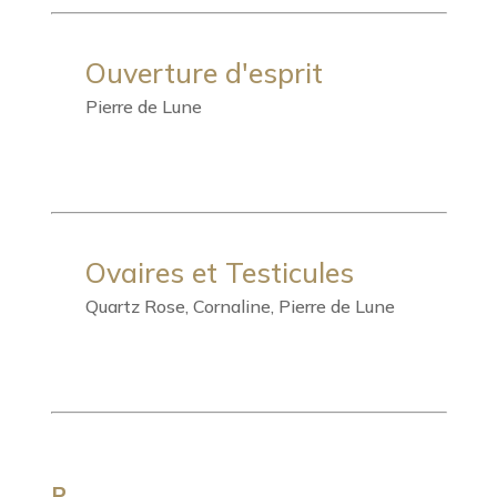
Ouverture d'esprit
Pierre de Lune
Ovaires et Testicules
Quartz Rose, Cornaline, Pierre de Lune
P