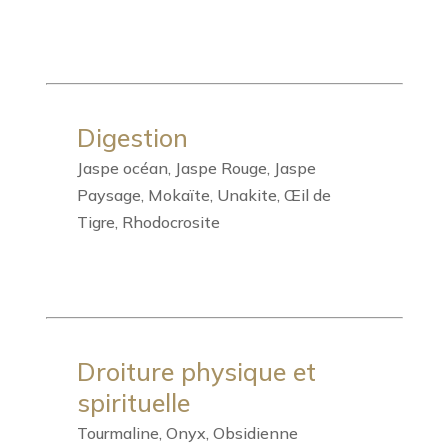
Digestion
Jaspe océan, Jaspe Rouge, Jaspe
Paysage, Mokaïte, Unakite, Œil de
Tigre, Rhodocrosite
Droiture physique et
spirituelle
Tourmaline, Onyx, Obsidienne