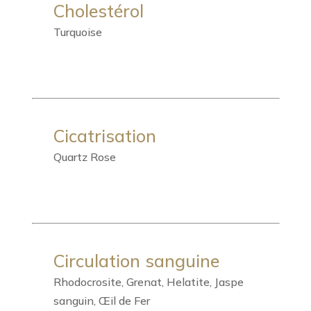
Cholestérol
Turquoise
Cicatrisation
Quartz Rose
Circulation sanguine
Rhodocrosite, Grenat, Helatite, Jaspe
sanguin, Œil de Fer