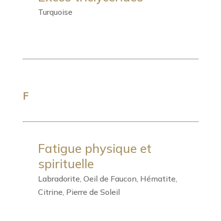
Turquoise
F
Fatigue physique et
spirituelle
Labradorite, Oeil de Faucon, Hématite,
Citrine, Pierre de Soleil