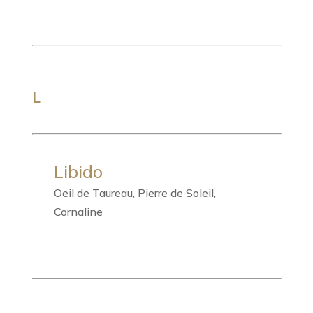
L
Libido
Oeil de Taureau, Pierre de Soleil,
Cornaline