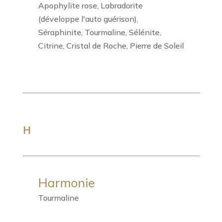
Apophylite rose, Labradorite
(développe l'auto guérison),
Séraphinite, Tourmaline, Sélénite,
Citrine, Cristal de Roche, Pierre de Soleil
H
Harmonie
Tourmaline