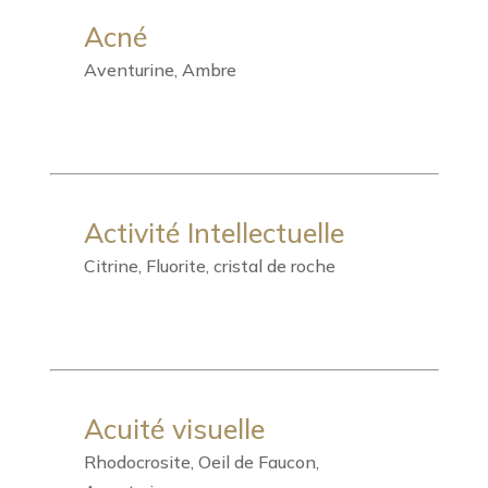
Acné
Aventurine, Ambre
Activité Intellectuelle
Citrine, Fluorite, cristal de roche
Acuité visuelle
Rhodocrosite, Oeil de Faucon,