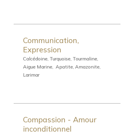
Communication,
Expression
Calcédoine, Turquoise, Tourmaline,
Aigue Marine, Apatite, Amazonite,
Larimar
Compassion - Amour
inconditionnel