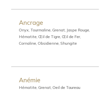
Ancrage
Onyx, Tourmaline, Grenat, Jaspe Rouge,
Hématite, Œil de Tigre, Œil de Fer,
Cornaline, Obsidienne, Shungite
Anémie
Hématite, Grenat, Oeil de Taureau