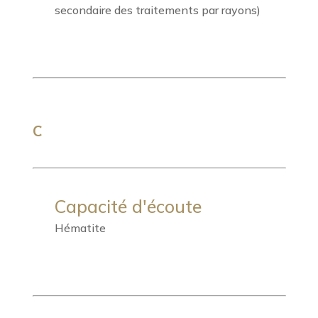
secondaire des traitements par rayons)
C
Capacité d'écoute
Hématite