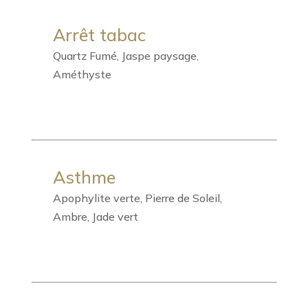
Arrêt tabac
Quartz Fumé, Jaspe paysage,
Améthyste
Asthme
Apophylite verte, Pierre de Soleil,
Ambre, Jade vert