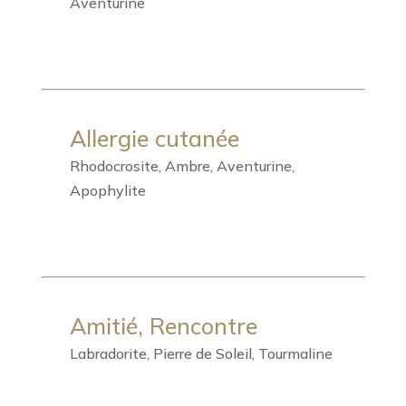
Aventurine
Allergie cutanée
Rhodocrosite, Ambre, Aventurine,
Apophylite
Amitié, Rencontre
Labradorite, Pierre de Soleil, Tourmaline