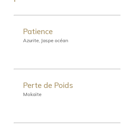
Patience
Azurite, Jaspe océan
Perte de Poids
Mokaïte