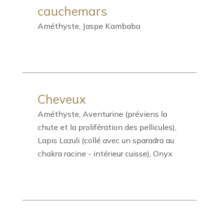
cauchemars
Améthyste, Jaspe Kambaba
Cheveux
Améthyste, Aventurine (préviens la
chute et la prolifération des pellicules),
Lapis Lazuli (collé avec un sparadra au
chakra racine - intérieur cuisse), Onyx