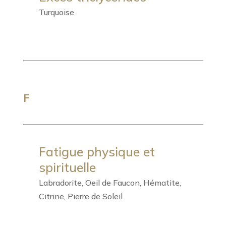
Turquoise
F
Fatigue physique et
spirituelle
Labradorite, Oeil de Faucon, Hématite,
Citrine, Pierre de Soleil