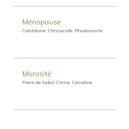
Ménopause
Calcédoine, Chrysocolle, Rhodocrosite
Morosité
Pierre de Soleil, Citrine, Cornaline