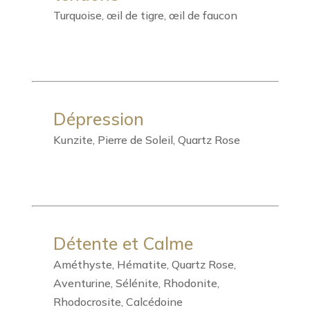
Turquoise, œil de tigre, œil de faucon
Dépression
Kunzite, Pierre de Soleil, Quartz Rose
Détente et Calme
Améthyste, Hématite, Quartz Rose,
Aventurine, Sélénite, Rhodonite,
Rhodocrosite, Calcédoine