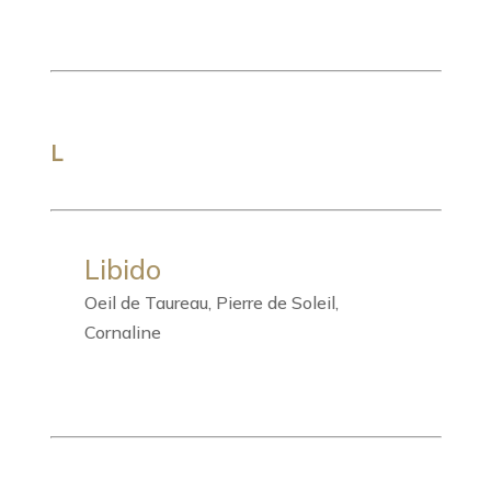
L
Libido
Oeil de Taureau, Pierre de Soleil,
Cornaline