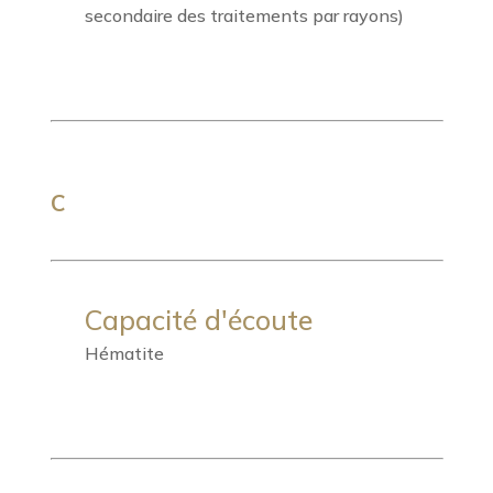
secondaire des traitements par rayons)
C
Capacité d'écoute
Hématite