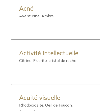
Acné
Aventurine, Ambre
Activité Intellectuelle
Citrine, Fluorite, cristal de roche
Acuité visuelle
Rhodocrosite, Oeil de Faucon,