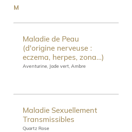
M
Maladie de Peau
(d'origine nerveuse :
eczema, herpes, zona...)
Aventurine, Jade vert, Ambre
Maladie Sexuellement
Transmissibles
Quartz Rose