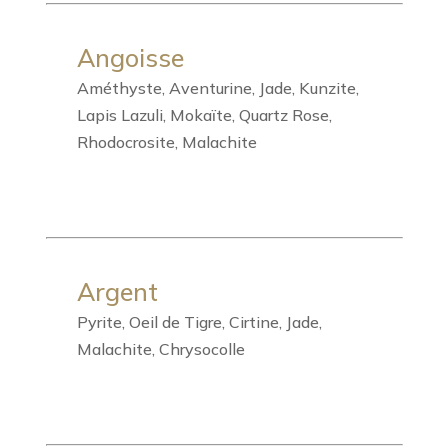
Angoisse
Améthyste, Aventurine, Jade, Kunzite,
Lapis Lazuli, Mokaïte, Quartz Rose,
Rhodocrosite, Malachite
Argent
Pyrite, Oeil de Tigre, Cirtine, Jade,
Malachite, Chrysocolle