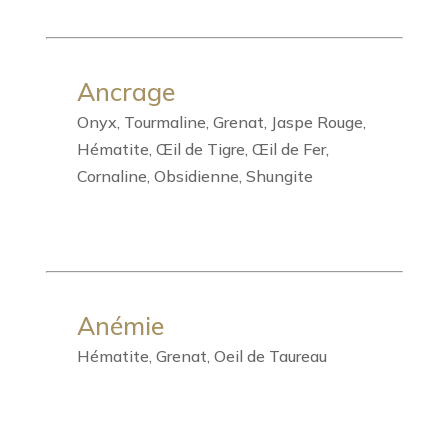
Ancrage
Onyx, Tourmaline, Grenat, Jaspe Rouge,
Hématite, Œil de Tigre, Œil de Fer,
Cornaline, Obsidienne, Shungite
Anémie
Hématite, Grenat, Oeil de Taureau