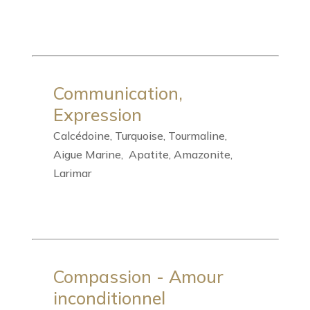
Communication,
Expression
Calcédoine, Turquoise, Tourmaline,
Aigue Marine, Apatite, Amazonite,
Larimar
Compassion - Amour
inconditionnel