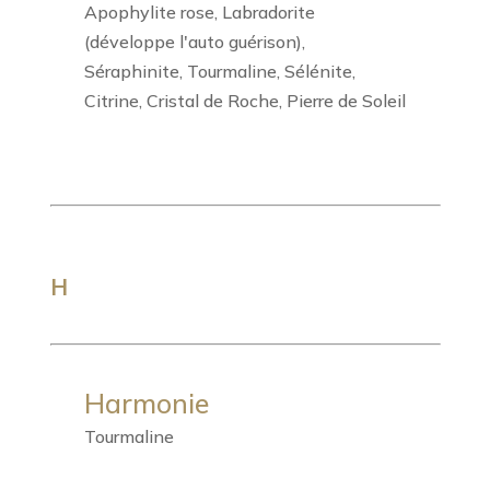
Apophylite rose, Labradorite
(développe l'auto guérison),
Séraphinite, Tourmaline, Sélénite,
Citrine, Cristal de Roche, Pierre de Soleil
H
Harmonie
Tourmaline