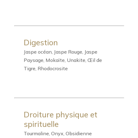
Digestion
Jaspe océan, Jaspe Rouge, Jaspe
Paysage, Mokaïte, Unakite, Œil de
Tigre, Rhodocrosite
Droiture physique et
spirituelle
Tourmaline, Onyx, Obsidienne