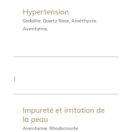
Hypertension
Sodalite, Quartz Rose, Améthyste,
Aventurine,
I
Impureté et irritation de
la peau
Aventurine, Rhodocrosite