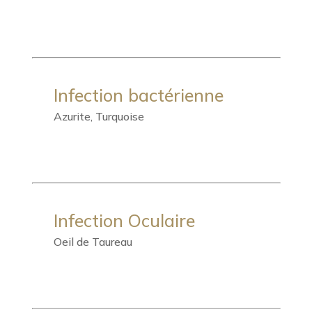
Infection bactérienne
Azurite, Turquoise
Infection Oculaire
Oeil de Taureau