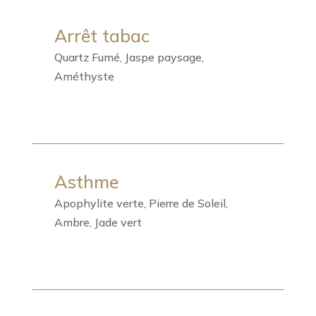
Arrêt tabac
Quartz Fumé, Jaspe paysage,
Améthyste
Asthme
Apophylite verte, Pierre de Soleil,
Ambre, Jade vert