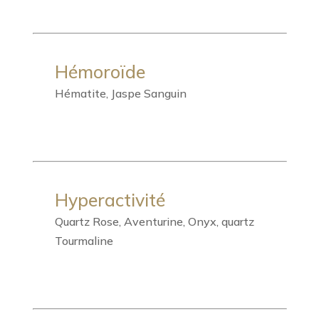
Hémoroïde
Hématite, Jaspe Sanguin
Hyperactivité
Quartz Rose, Aventurine, Onyx, quartz
Tourmaline