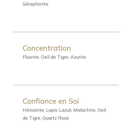
Séraphinite
Concentration
Fluorite, Oeil de Tigre, Azurite
Confiance en Soi
Hématite, Lapis Lazuli, Malachite, Oeil
de Tigre, Quartz Rose