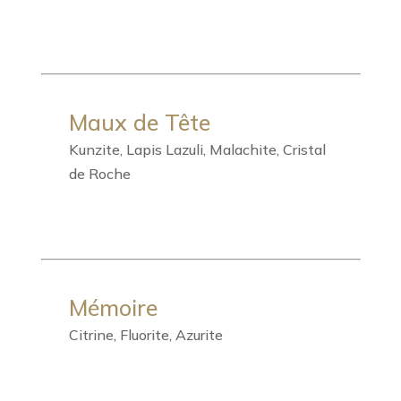
Maux de Tête
Kunzite, Lapis Lazuli, Malachite, Cristal
de Roche
Mémoire
Citrine, Fluorite, Azurite