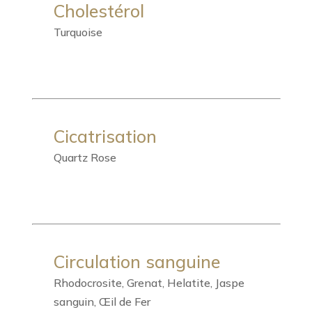
Cholestérol
Turquoise
Cicatrisation
Quartz Rose
Circulation sanguine
Rhodocrosite, Grenat, Helatite, Jaspe
sanguin, Œil de Fer