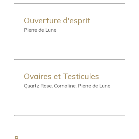
Ouverture d'esprit
Pierre de Lune
Ovaires et Testicules
Quartz Rose, Cornaline, Pierre de Lune
P