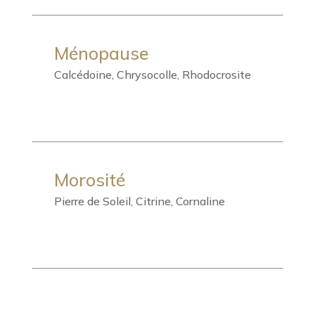
Ménopause
Calcédoine, Chrysocolle, Rhodocrosite
Morosité
Pierre de Soleil, Citrine, Cornaline