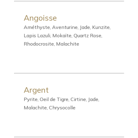
Angoisse
Améthyste, Aventurine, Jade, Kunzite,
Lapis Lazuli, Mokaïte, Quartz Rose,
Rhodocrosite, Malachite
Argent
Pyrite, Oeil de Tigre, Cirtine, Jade,
Malachite, Chrysocolle