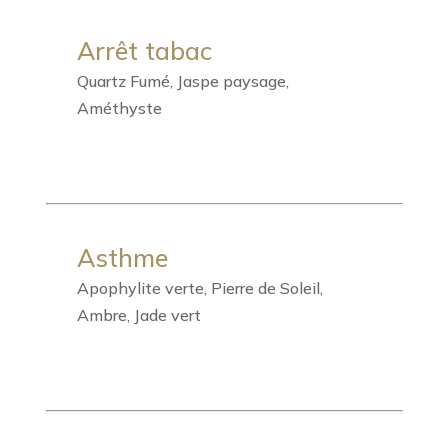
Arrêt tabac
Quartz Fumé, Jaspe paysage,
Améthyste
Asthme
Apophylite verte, Pierre de Soleil,
Ambre, Jade vert