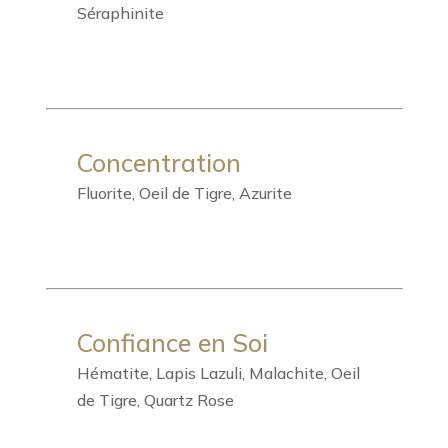
Séraphinite
Concentration
Fluorite, Oeil de Tigre, Azurite
Confiance en Soi
Hématite, Lapis Lazuli, Malachite, Oeil
de Tigre, Quartz Rose