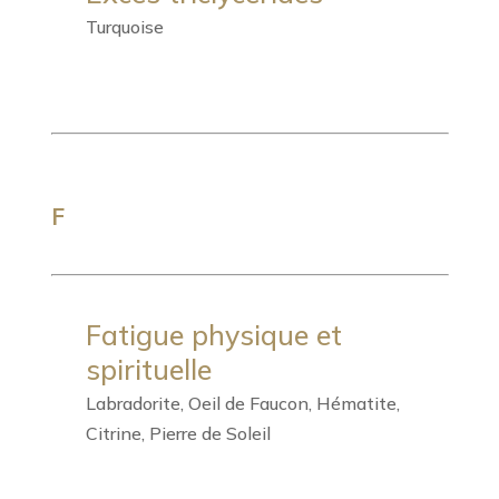
Turquoise
F
Fatigue physique et
spirituelle
Labradorite, Oeil de Faucon, Hématite,
Citrine, Pierre de Soleil