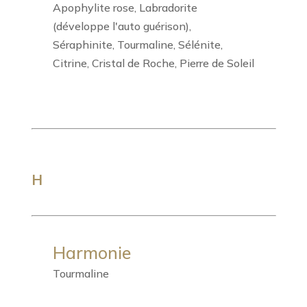
Apophylite rose, Labradorite
(développe l'auto guérison),
Séraphinite, Tourmaline, Sélénite,
Citrine, Cristal de Roche, Pierre de Soleil
H
Harmonie
Tourmaline