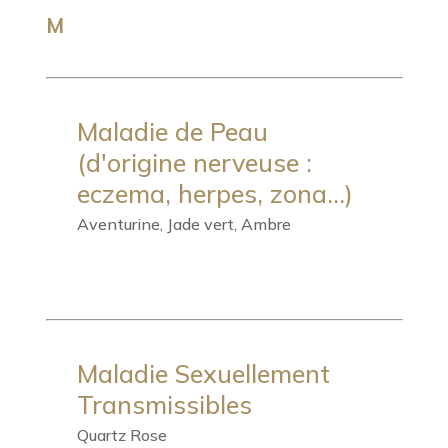
M
Maladie de Peau
(d'origine nerveuse :
eczema, herpes, zona...)
Aventurine, Jade vert, Ambre
Maladie Sexuellement
Transmissibles
Quartz Rose