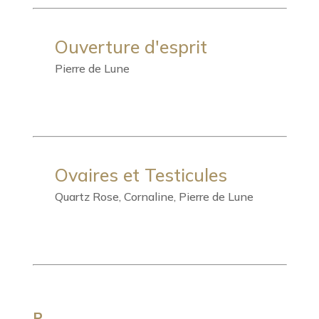
Ouverture d'esprit
Pierre de Lune
Ovaires et Testicules
Quartz Rose, Cornaline, Pierre de Lune
P