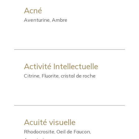
Acné
Aventurine, Ambre
Activité Intellectuelle
Citrine, Fluorite, cristal de roche
Acuité visuelle
Rhodocrosite, Oeil de Faucon,