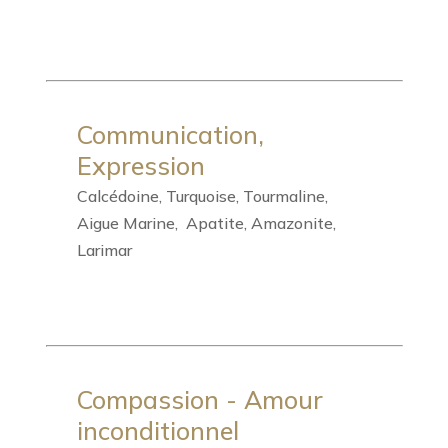
Communication,
Expression
Calcédoine, Turquoise, Tourmaline,
Aigue Marine, Apatite, Amazonite,
Larimar
Compassion - Amour
inconditionnel