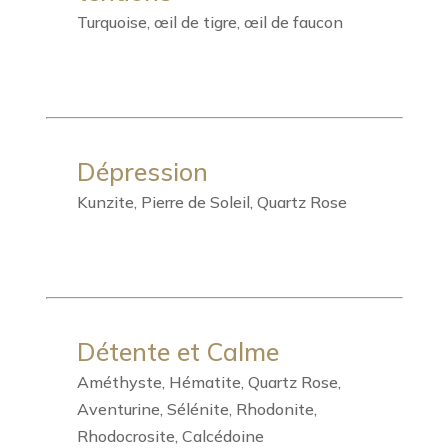
Turquoise, œil de tigre, œil de faucon
Dépression
Kunzite, Pierre de Soleil, Quartz Rose
Détente et Calme
Améthyste, Hématite, Quartz Rose,
Aventurine, Sélénite, Rhodonite,
Rhodocrosite, Calcédoine