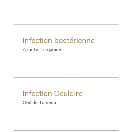
Infection bactérienne
Azurite, Turquoise
Infection Oculaire
Oeil de Taureau