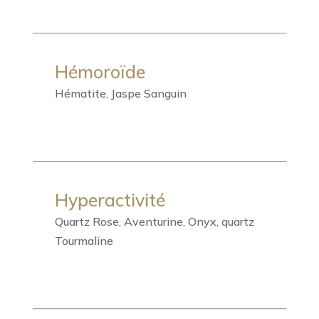
Hémoroïde
Hématite, Jaspe Sanguin
Hyperactivité
Quartz Rose, Aventurine, Onyx, quartz
Tourmaline