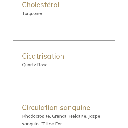
Cholestérol
Turquoise
Cicatrisation
Quartz Rose
Circulation sanguine
Rhodocrosite, Grenat, Helatite, Jaspe
sanguin, Œil de Fer