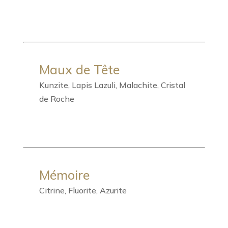
Maux de Tête
Kunzite, Lapis Lazuli, Malachite, Cristal
de Roche
Mémoire
Citrine, Fluorite, Azurite