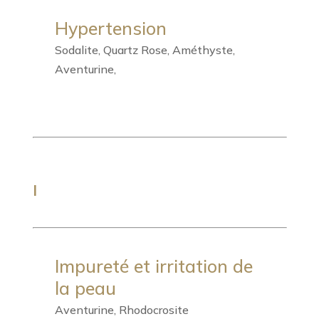
Hypertension
Sodalite, Quartz Rose, Améthyste,
Aventurine,
I
Impureté et irritation de
la peau
Aventurine, Rhodocrosite