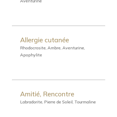
Aventurine
Allergie cutanée
Rhodocrosite, Ambre, Aventurine,
Apophylite
Amitié, Rencontre
Labradorite, Pierre de Soleil, Tourmaline