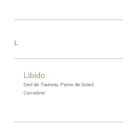
L
Libido
Oeil de Taureau, Pierre de Soleil,
Cornaline