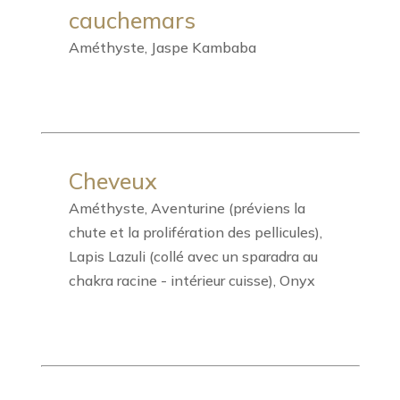
cauchemars
Améthyste, Jaspe Kambaba
Cheveux
Améthyste, Aventurine (préviens la
chute et la prolifération des pellicules),
Lapis Lazuli (collé avec un sparadra au
chakra racine - intérieur cuisse), Onyx