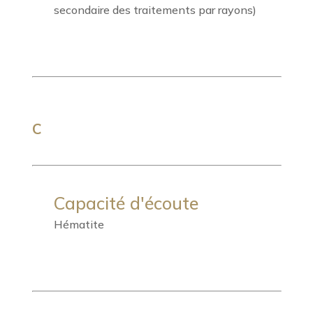
secondaire des traitements par rayons)
C
Capacité d'écoute
Hématite