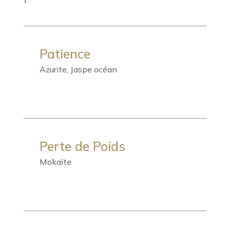
Patience
Azurite, Jaspe océan
Perte de Poids
Mokaïte