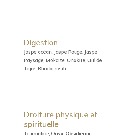
Digestion
Jaspe océan, Jaspe Rouge, Jaspe
Paysage, Mokaïte, Unakite, Œil de
Tigre, Rhodocrosite
Droiture physique et
spirituelle
Tourmaline, Onyx, Obsidienne