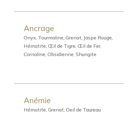
Ancrage
Onyx, Tourmaline, Grenat, Jaspe Rouge,
Hématite, Œil de Tigre, Œil de Fer,
Cornaline, Obsidienne, Shungite
Anémie
Hématite, Grenat, Oeil de Taureau