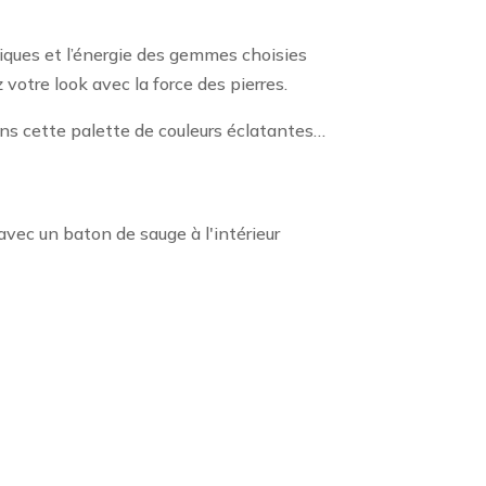
niques et l’énergie des gemmes choisies
 votre look avec la force des pierres.
ns cette palette de couleurs éclatantes…