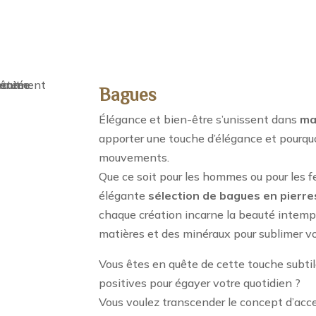
Bagues
Élégance et bien-être s’unissent dans
ma
apporter une touche d’élégance et pourqu
mouvements.
Que ce soit pour les hommes ou pour les f
élégante
sélection de bagues
en pierres
chaque création incarne la beauté intempo
matières et des minéraux pour sublimer v
Vous êtes en quête de cette touche subtil
positives pour égayer votre quotidien ?
Vous voulez transcender le concept d’acce