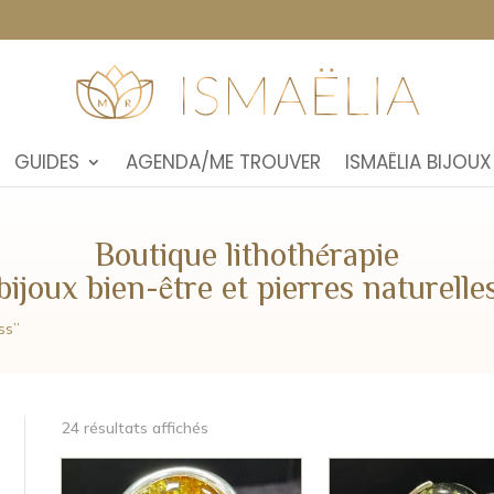
GUIDES
AGENDA/ME TROUVER
ISMAËLIA BIJOUX
Boutique lithothérapie
bijoux bien-être et pierres naturelle
ss”
24 résultats affichés