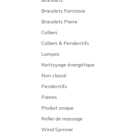
Bracelets
Bracelets Fantaisie
Bracelets Pierre
Colliers
Colliers & Pendentifs
Lampes
Nettoyage énergétique
Non classé
Pendentifs
Pierres
Produit unique
Roller de massage
Wind Spinner