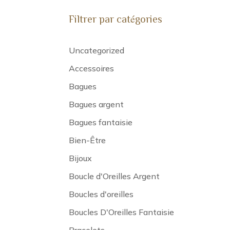
Filtrer par catégories
Uncategorized
Accessoires
Bagues
Bagues argent
Bagues fantaisie
Bien-Être
Bijoux
Boucle d'Oreilles Argent
Boucles d'oreilles
Boucles D'Oreilles Fantaisie