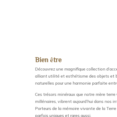
Bien être
Découvrez une magnifique collection d’acce
alliant utilité et esthétisme des objets et 
naturelles pour une harmonie parfaite entre
Ces trésors minéraux que notre mère terre 
millénaires, vibrent aujourd’hui dans nos int
Porteurs de la mémoire vivante de la Terre
parfois uniques et rares aussi.