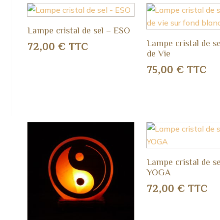
Lampe cristal de sel – ESO
Lampe cristal de se
72,00
€
TTC
de Vie
75,00
€
TTC
Lampe cristal de se
YOGA
72,00
€
TTC