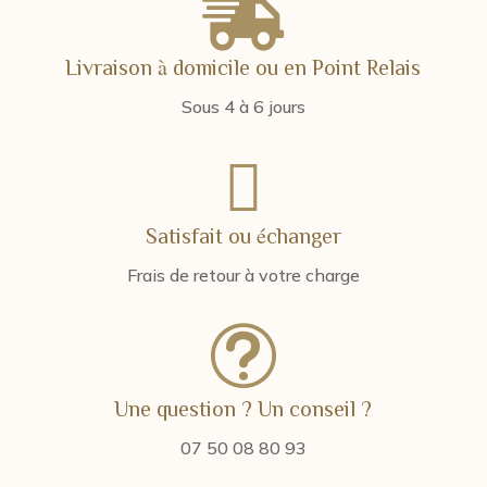

Livraison à domicile ou en Point Relais
Sous 4 à 6 jours

Satisfait ou échanger
Frais de retour à votre charge
t
Une question ? Un conseil ?
07 50 08 80 93