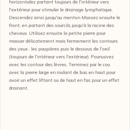
horizontales partant toujours de l'intérieur vers
l'extérieur pour stimuler le drainage lymphatique.
Descendez ainsi jusqu'au menton Massez ensuite le
front, en partant des sourcils jusqu'à la racine des
cheveux. Utilisez ensuite la petite pierre pour
masser délicatement mais fermement les contours
des yeux : les paupières puis le dessous de l'oeil
(toujours de l'intérieur vers l'extérieur). Poursuivez
avec les contour des lèvres. Terminez par le cou
avec la pierre large en roulant de bas en haut pour
avoir un effet liftant ou de haut en fas pour un effet
drainant.