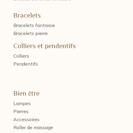
Bracelets
Bracelets fantaisie
Bracelets pierre
Colliers et pendentifs
Colliers
Pendentifs
Bien être
Lampes
Pierres
Accessoires
Roller de massage