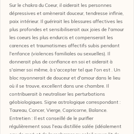
Sur le chakra du Coeur, il aiderait les personnes
dépressives et amènerait douceur, tendresse infinie,
paix intérieur. Il guérirait les blessures affectives les
plus profondes et sensibiliserait aux joies de l'amour
les coeurs les plus endurcis et compenserait les
carences et traumatismes affectifs subis pendant
l'enfance (violences familiales ou sexuelles). Il
donnerait plus de confiance en soi et aiderait à
s'aimer soi même, à s'accepter tel que l'on est . Un
bloc rayonnerait de douceur et d'amour dans le lieu
où il se trouve, excellent dans une chambre. Il
contribuerait à neutraliser les perturbations
géobiologiques. Signe astrologique correspondant :
Taureau, Cancer, Vierge, Capricorne, Balance.
Entretien : Il est conseillé de le purifier
régulièrement sous l'eau distillée salée (idéalement