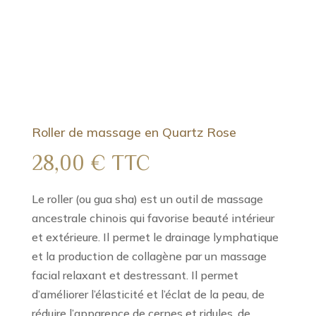
Roller de massage en Quartz Rose
28,00
€
TTC
Le roller (ou gua sha) est un outil de massage
ancestrale chinois qui favorise beauté intérieur
et extérieure. Il permet le drainage lymphatique
et la production de collagène par un massage
facial relaxant et destressant. Il permet
d’améliorer l’élasticité et l’éclat de la peau, de
réduire l’apparence de cernes et ridules, de