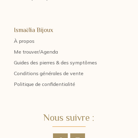
Ismaëlia Bijoux
À propos
Me trouver/Agenda
Guides des pierres & des symptômes
Conditions générales de vente
Politique de confidentialité
Nous suivre :