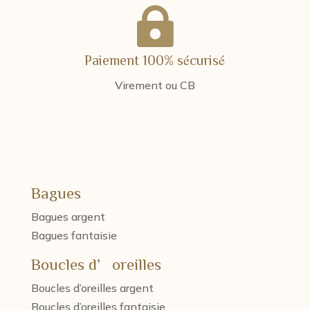

Paiement 100% sécurisé
Virement ou CB
Bagues
Bagues argent
Bagues fantaisie
Boucles d’oreilles
Boucles d’oreilles argent
Boucles d’oreilles fantaisie