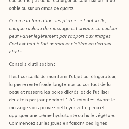
eau de mer) et de la recharger au soleil sur un lit de
sable ou sur un amas de quartz.
Comme la formation des pierres est naturelle,
chaque rouleau de massage est unique. La couleur
peut varier légèrement par rapport aux images.
Ceci est tout à fait normal et n’altère en rien ses
effets.
Conseils d'utilisation :
Il est conseillé de maintenir l'objet au réfrigérateur,
la pierre reste froide longtemps au contact de la
peau et resserre les pores dilatés. et de l'utiliser
deux fois par jour pendant 1 à 2 minutes. Avant le
massage vous pouvez nettoyer votre peau et
appliquer une crème hydratante ou huile végétale.
Commencez sur les joues en faisant des lignes