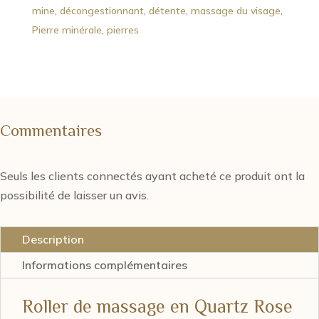
mine
,
décongestionnant
,
détente
,
massage du visage
,
Pierre minérale
,
pierres
Commentaires
Seuls les clients connectés ayant acheté ce produit ont la
possibilité de laisser un avis.
Description
Informations complémentaires
Roller de massage en Quartz Rose