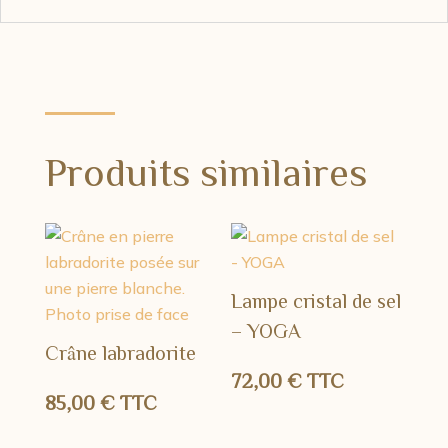
Produits similaires
Lampe cristal de sel
– YOGA
Crâne labradorite
72,00
€
TTC
85,00
€
TTC