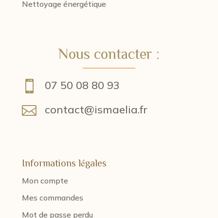
Nettoyage énergétique
Nous contacter :
07 50 08 80 93

contact@ismaelia.fr

Informations légales
Mon compte
Mes commandes
Mot de passe perdu