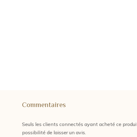
Commentaires
Seuls les clients connectés ayant acheté ce produi
possibilité de laisser un avis.