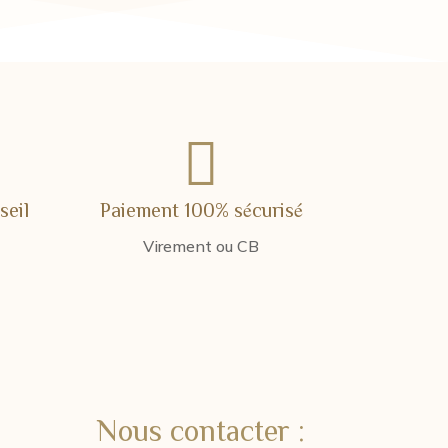

seil
Paiement 100% sécurisé
Virement ou CB
Nous contacter :