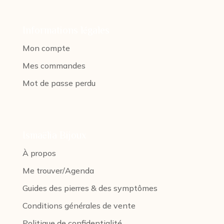
Informations légales
Mon compte
Mes commandes
Mot de passe perdu
Ismaëlia Bijoux
À propos
Me trouver/Agenda
Guides des pierres & des symptômes
Conditions générales de vente
Politique de confidentialité