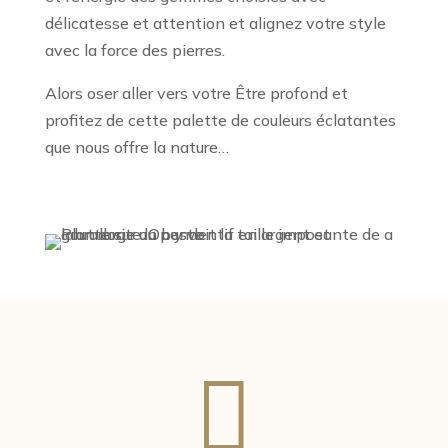
délicatesse et attention et alignez votre style
avec la force des pierres.
Alors oser aller vers votre Être profond et
profitez de cette palette de couleurs éclatantes
que nous offre la nature…
