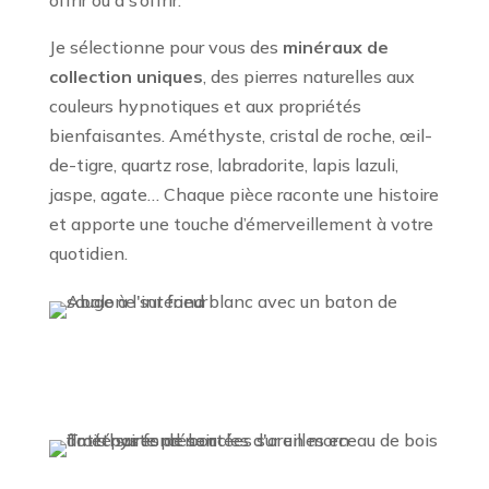
offrir ou à s’offrir.
Je sélectionne pour vous des
minéraux de
collection uniques
, des pierres naturelles aux
couleurs hypnotiques et aux propriétés
bienfaisantes. Améthyste, cristal de roche, œil-
de-tigre, quartz rose, labradorite, lapis lazuli,
jaspe, agate… Chaque pièce raconte une histoire
et apporte une touche d’émerveillement à votre
quotidien.