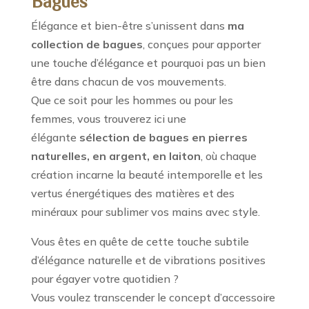
Bagues
Élégance et bien-être s’unissent dans
ma
collection de bagues
, conçues pour apporter
une touche d’élégance et pourquoi pas un bien
être dans chacun de vos mouvements.
Que ce soit pour les hommes ou pour les
femmes, vous trouverez ici une
élégante
sélection de bagues
en pierres
naturelles, en argent, en laiton
, où chaque
création incarne la beauté intemporelle et les
vertus énergétiques des matières et des
minéraux pour sublimer vos mains avec style.
Vous êtes en quête de cette touche subtile
d’élégance naturelle et de vibrations positives
pour égayer votre quotidien ?
Vous voulez transcender le concept d’accessoire