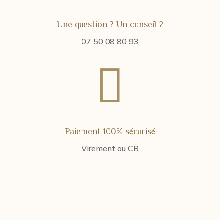
Une question ? Un conseil ?
07 50 08 80 93

Paiement 100% sécurisé
Virement ou CB