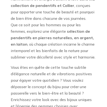
collection de pendentifs et Collier
, conçues
pour apporter une touche de beauté et pourquoi
de bien être dans chacune de vos journées.
Que ce soit pour les hommes ou pour les
femmes, explorez une élégante
sélection de
pendentifs
en pierres naturelles, en argent,
en laiton
, où chaque création incarne le charme
intemporel et les bienfaits de la nature pour
sublimer votre décolleté avec style et harmonie.
Vous êtes en quête de cette touche subtile
d’élégance naturelle et de vibrations positives
pour égayer votre quotidien ? Vous voulez
dépasser le concept du bijou pour créer une
passerelle vers le bien-être et la beauté ?
Enrichissez votre look avec des bijoux uniques
et l’énergie des gemmes choisies avec