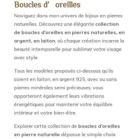
Boucles d’oreilles
Naviguez dans mon univers de bijoux en pierres
naturelles. Découvrez une élégante
collection
de boucles d’oreilles en pierres naturelles, en
argent, en laiton
, où chaque création incarne la
beauté intemporelle pour sublimer votre visage
avec style.
Tous les modèles proposés ci-dessous qu’ils
soient en laiton, en argent 925, avec ou sans
pierres minérales semi précieuses, vous
apporteront également leurs vibrations
énergétiques pour maintenir votre équilibre
intérieur et votre bien-être.
Explorer cette collection de
boucles d’oreilles
en pierre naturelle
dépasse le simple choix