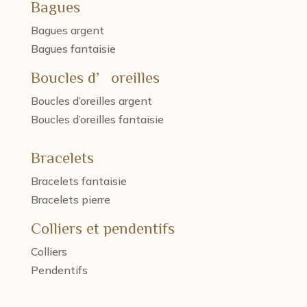
Bagues
Bagues argent
Bagues fantaisie
Boucles d’oreilles
Boucles d’oreilles argent
Boucles d’oreilles fantaisie
Bracelets
Bracelets fantaisie
Bracelets pierre
Colliers et pendentifs
Colliers
Pendentifs