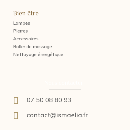
Bien être
Lampes
Pierres
Accessoires
Roller de massage
Nettoyage énergétique
Nous contacter :

07 50 08 80 93

contact@ismaelia.fr