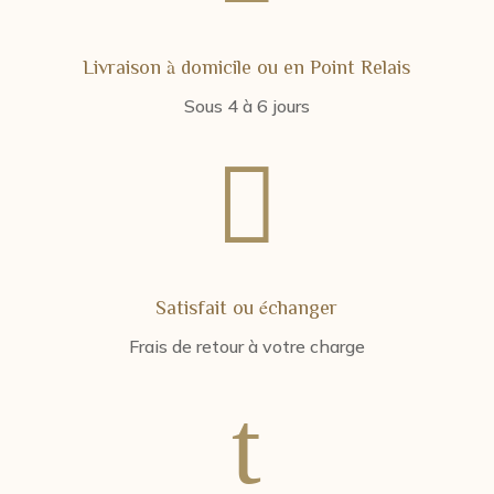
Livraison à domicile ou en Point Relais
Sous 4 à 6 jours

Satisfait ou échanger
Frais de retour à votre charge
t