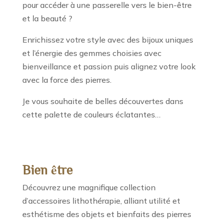
pour accéder à une passerelle vers le bien-être
et la beauté ?
Enrichissez votre style avec des bijoux uniques
et l’énergie des gemmes choisies avec
bienveillance et passion puis alignez votre look
avec la force des pierres.
Je vous souhaite de belles découvertes dans
cette palette de couleurs éclatantes…
Bien être
Découvrez une magnifique collection
d’accessoires lithothérapie, alliant utilité et
esthétisme des objets et bienfaits des pierres