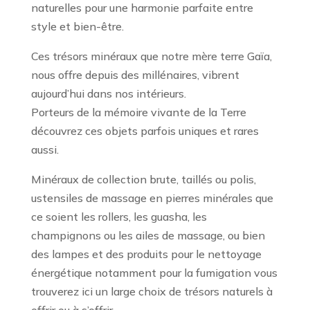
naturelles pour une harmonie parfaite entre
style et bien-être.
Ces trésors minéraux que notre mère terre Gaïa,
nous offre depuis des millénaires, vibrent
aujourd’hui dans nos intérieurs.
Porteurs de la mémoire vivante de la Terre
découvrez ces objets parfois uniques et rares
aussi.
Minéraux de collection brute, taillés ou polis,
ustensiles de massage en pierres minérales que
ce soient les rollers, les guasha, les
champignons ou les ailes de massage, ou bien
des lampes et des produits pour le nettoyage
énergétique notamment pour la fumigation vous
trouverez ici un large choix de trésors naturels à