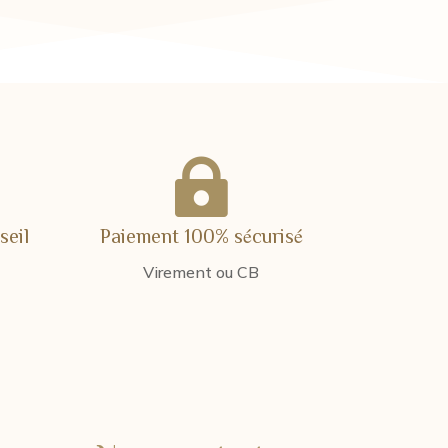

seil
Paiement 100% sécurisé
Virement ou CB