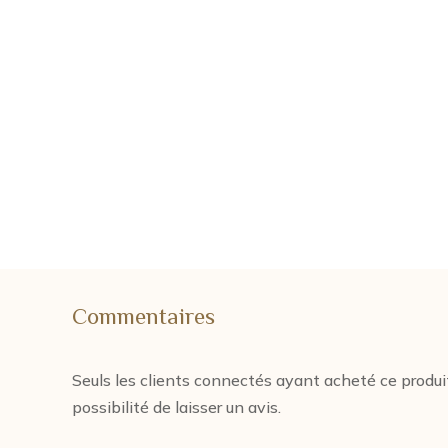
Commentaires
Seuls les clients connectés ayant acheté ce produi
possibilité de laisser un avis.