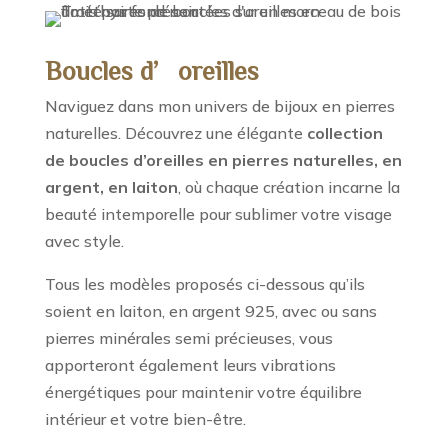
Boucles d’oreilles
Naviguez dans mon univers de bijoux en pierres
naturelles. Découvrez une élégante
collection
de boucles d’oreilles en pierres naturelles, en
argent, en laiton
, où chaque création incarne la
beauté intemporelle pour sublimer votre visage
avec style.
Tous les modèles proposés ci-dessous qu’ils
soient en laiton, en argent 925, avec ou sans
pierres minérales semi précieuses, vous
apporteront également leurs vibrations
énergétiques pour maintenir votre équilibre
intérieur et votre bien-être.