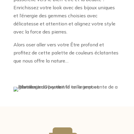
Enrichissez votre look avec des bijoux uniques
et l’énergie des gemmes choisies avec
délicatesse et attention et alignez votre style
avec la force des pierres.
Alors oser aller vers votre Être profond et
profitez de cette palette de couleurs éclatantes
que nous offre la nature…