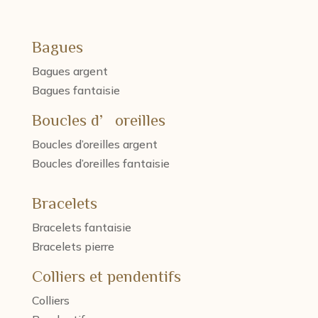
Bagues
Bagues argent
Bagues fantaisie
Boucles d’oreilles
Boucles d’oreilles argent
Boucles d’oreilles fantaisie
Bracelets
Bracelets fantaisie
Bracelets pierre
Colliers et pendentifs
Colliers