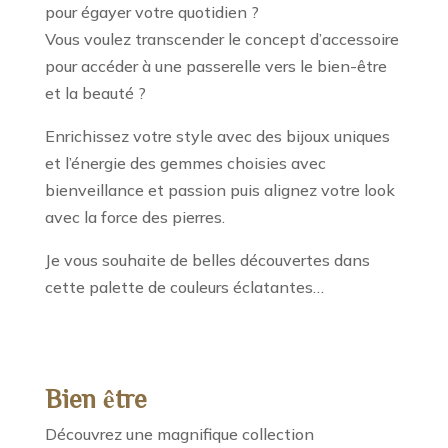
pour égayer votre quotidien ?
Vous voulez transcender le concept d’accessoire
pour accéder à une passerelle vers le bien-être
et la beauté ?
Enrichissez votre style avec des bijoux uniques
et l’énergie des gemmes choisies avec
bienveillance et passion puis alignez votre look
avec la force des pierres.
Je vous souhaite de belles découvertes dans
cette palette de couleurs éclatantes…
Bien être
Découvrez une magnifique collection