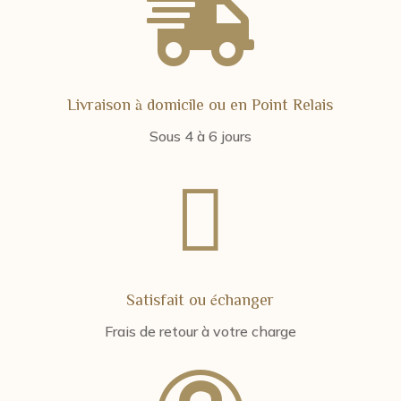

Livraison à domicile ou en Point Relais
Sous 4 à 6 jours

Satisfait ou échanger
Frais de retour à votre charge