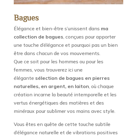
Bagues
Élégance et bien-être s’unissent dans
ma
collection de bagues
, conçues pour apporter
une touche d’élégance et pourquoi pas un bien
être dans chacun de vos mouvements.
Que ce soit pour les hommes ou pour les
femmes, vous trouverez ici une
élégante
sélection de bagues
en pierres
naturelles, en argent, en laiton
, où chaque
création incarne la beauté intemporelle et les
vertus énergétiques des matières et des
minéraux pour sublimer vos mains avec style.
Vous êtes en quête de cette touche subtile
d’élégance naturelle et de vibrations positives