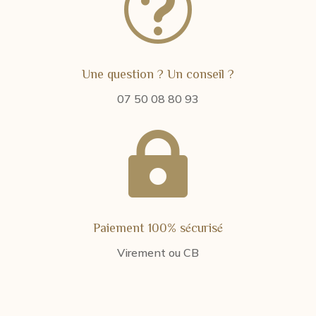
t
Une question ? Un conseil ?
07 50 08 80 93

Paiement 100% sécurisé
Virement ou CB