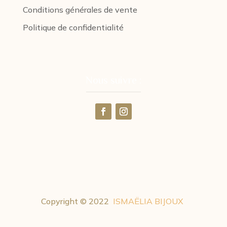
Conditions générales de vente
Politique de confidentialité
Nous suivre :
Copyright © 2022
ISMAËLIA BIJOUX