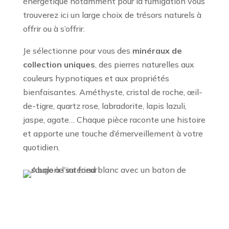
énergétique notamment pour la fumigation vous
trouverez ici un large choix de trésors naturels à
offrir ou à s’offrir.
Je sélectionne pour vous des
minéraux de
collection uniques
, des pierres naturelles aux
couleurs hypnotiques et aux propriétés
bienfaisantes. Améthyste, cristal de roche, œil-
de-tigre, quartz rose, labradorite, lapis lazuli,
jaspe, agate… Chaque pièce raconte une histoire
et apporte une touche d’émerveillement à votre
quotidien.