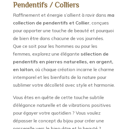
Pendentifs / Colliers
Raffinement et énergie s’allient à ravir dans
ma
collection de pendentifs et Collier
, conçues
pour apporter une touche de beauté et pourquoi
de bien être dans chacune de vos journées.
Que ce soit pour les hommes ou pour les
femmes, explorez une élégante
sélection de
pendentifs
en pierres naturelles, en argent,
en laiton
, où chaque création incarne le charme
intemporel et les bienfaits de la nature pour
sublimer votre décolleté avec style et harmonie.
Vous êtes en quête de cette touche subtile
d’élégance naturelle et de vibrations positives
pour égayer votre quotidien ? Vous voulez
dépasser le concept du bijou pour créer une
passerelle vers le bien-être et la beauté ?