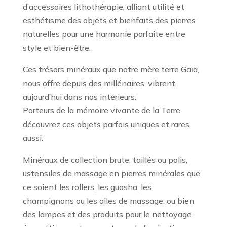
d’accessoires lithothérapie, alliant utilité et
esthétisme des objets et bienfaits des pierres
naturelles pour une harmonie parfaite entre
style et bien-être.
Ces trésors minéraux que notre mère terre Gaïa,
nous offre depuis des millénaires, vibrent
aujourd’hui dans nos intérieurs.
Porteurs de la mémoire vivante de la Terre
découvrez ces objets parfois uniques et rares
aussi.
Minéraux de collection brute, taillés ou polis,
ustensiles de massage en pierres minérales que
ce soient les rollers, les guasha, les
champignons ou les ailes de massage, ou bien
des lampes et des produits pour le nettoyage