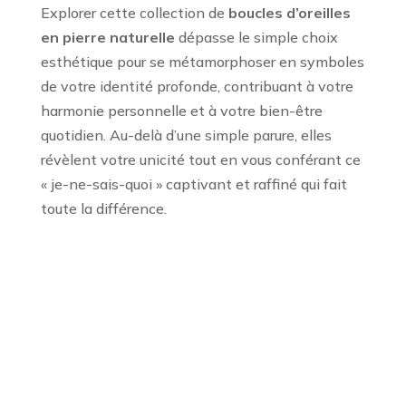
Explorer cette collection de
boucles d’oreilles
en pierre naturelle
dépasse le simple choix
esthétique pour se métamorphoser en symboles
de votre identité profonde, contribuant à votre
harmonie personnelle et à votre bien-être
quotidien. Au-delà d’une simple parure, elles
révèlent votre unicité tout en vous conférant ce
« je-ne-sais-quoi » captivant et raffiné qui fait
toute la différence.