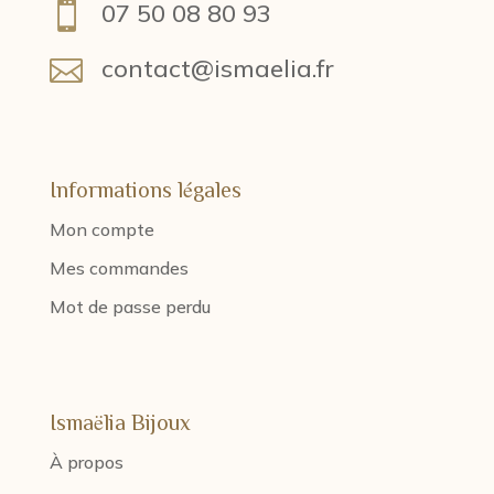
07 50 08 80 93

contact@ismaelia.fr

Informations légales
Mon compte
Mes commandes
Mot de passe perdu
Ismaëlia Bijoux
À propos