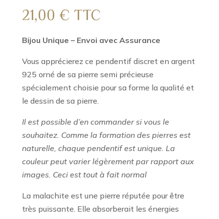
21,00
€
TTC
Bijou Unique – Envoi avec Assurance
Vous apprécierez ce pendentif discret en argent
925 orné de sa pierre semi précieuse
spécialement choisie pour sa forme la qualité et
le dessin de sa pierre.
Il est possible d’en commander si vous le
souhaitez. Comme la formation des pierres est
naturelle, chaque pendentif est unique. La
couleur peut varier légèrement par rapport aux
images. Ceci est tout à fait normal
La malachite est une pierre réputée pour être
très puissante. Elle absorberait les énergies