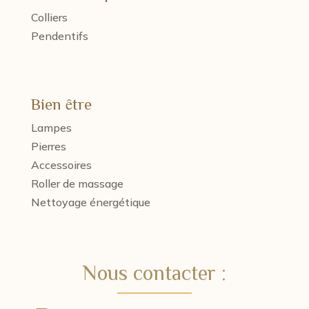
Colliers
Pendentifs
Bien être
Lampes
Pierres
Accessoires
Roller de massage
Nettoyage énergétique
Nous contacter :