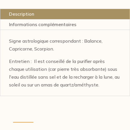
Description
Informations complémentaires
Signe astrologique correspondant : Balance,
Capricorne, Scorpion.
Entretien :
Il est conseillé de la purifier après
chaque utilisation (car pierre très absorbante) sous
l'eau distillée sans sel et de la recharger à la lune, au
soleil ou sur un amas de quartz/améthyste.