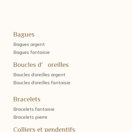
Bagues
Bagues argent
Bagues fantaisie
Boucles d’oreilles
Boucles d’oreilles argent
Boucles d’oreilles fantaisie
Bracelets
Bracelets fantaisie
Bracelets pierre
Colliers et pendentifs