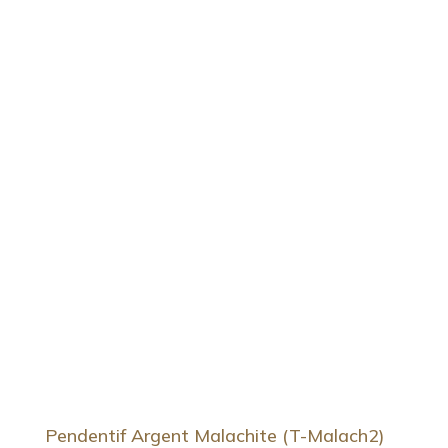
Pendentif Argent Malachite (T-Malach2)