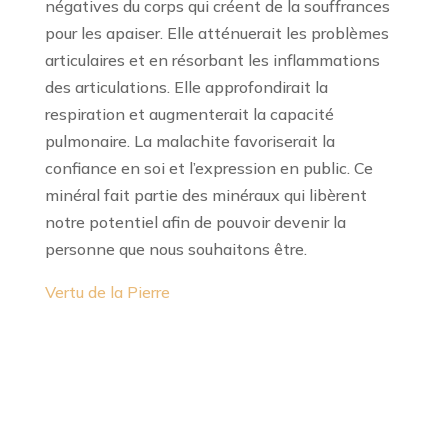
négatives du corps qui créent de la souffrances
pour les apaiser. Elle atténuerait les problèmes
articulaires et en résorbant les inflammations
des articulations. Elle approfondirait la
respiration et augmenterait la capacité
pulmonaire. La malachite favoriserait la
confiance en soi et l’expression en public. Ce
minéral fait partie des minéraux qui libèrent
notre potentiel afin de pouvoir devenir la
personne que nous souhaitons être.
Vertu de la Pierre