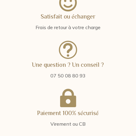

Satisfait ou échanger
Frais de retour à votre charge
t
Une question ? Un conseil ?
07 50 08 80 93

Paiement 100% sécurisé
Virement ou CB