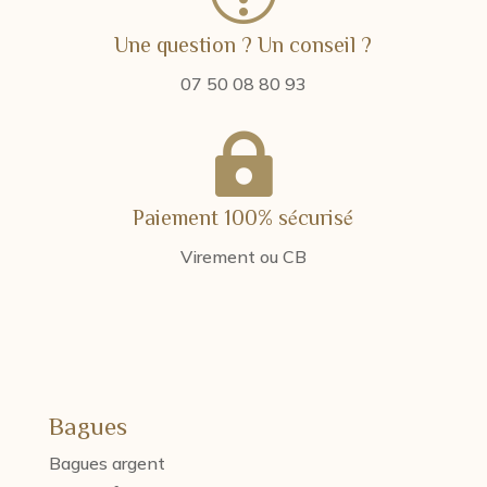
Une question ? Un conseil ?
07 50 08 80 93

Paiement 100% sécurisé
Virement ou CB
Bagues
Bagues argent