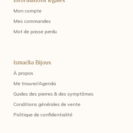
Mon compte
Mes commandes
Mot de passe perdu
Ismaëlia Bijoux
À propos
Me trouver/Agenda
Guides des pierres & des symptômes
Conditions générales de vente
Politique de confidentialité