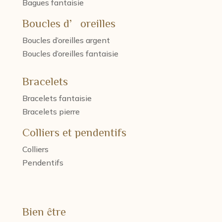
Bagues fantaisie
Boucles d’oreilles
Boucles d’oreilles argent
Boucles d’oreilles fantaisie
Bracelets
Bracelets fantaisie
Bracelets pierre
Colliers et pendentifs
Colliers
Pendentifs
Bien être