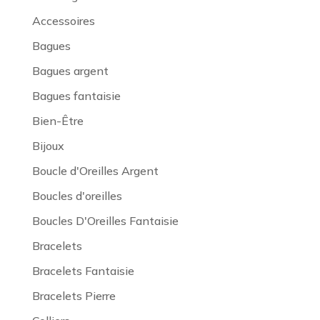
Accessoires
Bagues
Bagues argent
Bagues fantaisie
Bien-Être
Bijoux
Boucle d'Oreilles Argent
Boucles d'oreilles
Boucles D'Oreilles Fantaisie
Bracelets
Bracelets Fantaisie
Bracelets Pierre