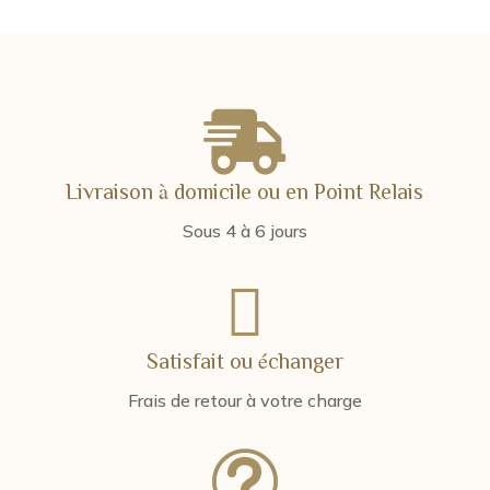

Livraison à domicile ou en Point Relais
Sous 4 à 6 jours

Satisfait ou échanger
Frais de retour à votre charge
t