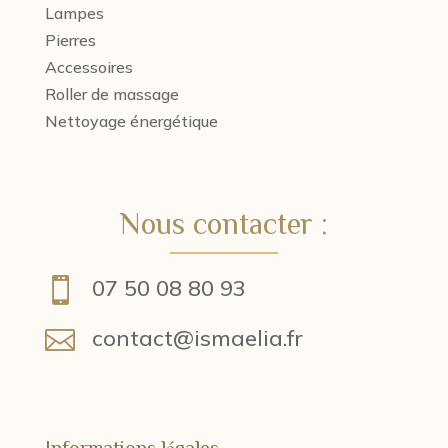
Lampes
Pierres
Accessoires
Roller de massage
Nettoyage énergétique
Nous contacter :
07 50 08 80 93

contact@ismaelia.fr

Informations légales