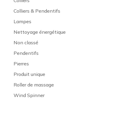
Colliers
Colliers & Pendentifs
Lampes
Nettoyage énergétique
Non classé
Pendentifs
Pierres
Produit unique
Roller de massage
Wind Spinner