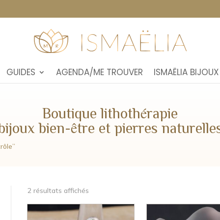
GUIDES
AGENDA/ME TROUVER
ISMAËLIA BIJOUX
Boutique lithothérapie
bijoux bien-être et pierres naturelle
trôle”
2 résultats affichés