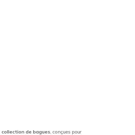
 collection de bagues
, conçues pour