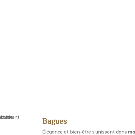
Bagues
Élégance et bien-être s’unissent dans
ma