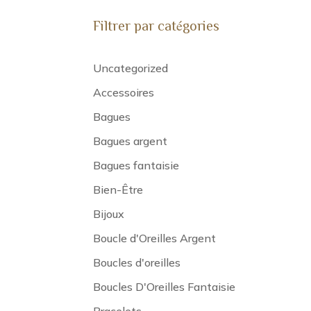
Filtrer par catégories
Uncategorized
Accessoires
Bagues
Bagues argent
Bagues fantaisie
Bien-Être
Bijoux
Boucle d'Oreilles Argent
Boucles d'oreilles
Boucles D'Oreilles Fantaisie