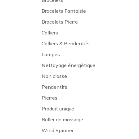
Bracelets
Bracelets Fantaisie
Bracelets Pierre
Colliers
Colliers & Pendentifs
Lampes
Nettoyage énergétique
Non classé
Pendentifs
Pierres
Produit unique
Roller de massage
Wind Spinner