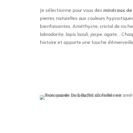
Je sélectionne pour vous des
minéraux de 
pierres naturelles aux couleurs hypnotique
bienfaisantes. Améthyste, cristal de roche,
labradorite, lapis lazuli, jaspe, agate… Ch
histoire et apporte une touche d’émerveill