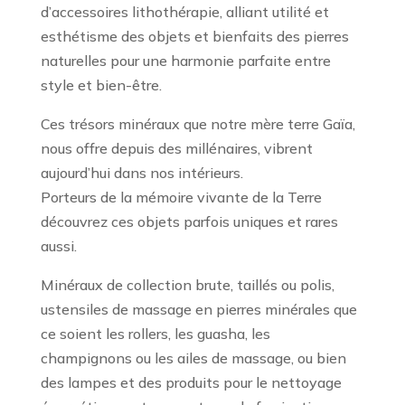
d’accessoires lithothérapie, alliant utilité et
esthétisme des objets et bienfaits des pierres
naturelles pour une harmonie parfaite entre
style et bien-être.
Ces trésors minéraux que notre mère terre Gaïa,
nous offre depuis des millénaires, vibrent
aujourd’hui dans nos intérieurs.
Porteurs de la mémoire vivante de la Terre
découvrez ces objets parfois uniques et rares
aussi.
Minéraux de collection brute, taillés ou polis,
ustensiles de massage en pierres minérales que
ce soient les rollers, les guasha, les
champignons ou les ailes de massage, ou bien
des lampes et des produits pour le nettoyage