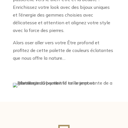
Enrichissez votre look avec des bijoux uniques
et l’énergie des gemmes choisies avec
délicatesse et attention et alignez votre style
avec la force des pierres.
Alors oser aller vers votre Être profond et
profitez de cette palette de couleurs éclatantes
que nous offre la nature…