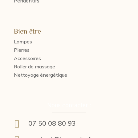
Pendentifs
Bien être
Lampes
Pierres
Accessoires
Roller de massage
Nettoyage énergétique
Nous contacter :

07 50 08 80 93