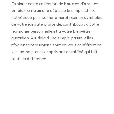
Explorer cette collection de
boucles d’oreilles
en pierre naturelle
dépasse le simple choix
esthétique pour se métamorphoser en symboles
de votre identité profonde, contribuant à votre
harmonie personnelle et à votre bien-être
quotidien. Au-delà d’une simple parure, elles
révèlent votre unicité tout en vous conférant ce
« je-ne-sais-quoi » captivant et raffiné qui fait
toute la différence.