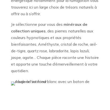
énergétique notamment pour la fumigation vous
trouverez ici un large choix de trésors naturels à
offrir ou à s’offrir.
Je sélectionne pour vous des
minéraux de
collection uniques
, des pierres naturelles aux
couleurs hypnotiques et aux propriétés
bienfaisantes. Améthyste, cristal de roche, œil-
de-tigre, quartz rose, labradorite, lapis lazuli,
jaspe, agate… Chaque pièce raconte une histoire
et apporte une touche d’émerveillement à votre
quotidien.