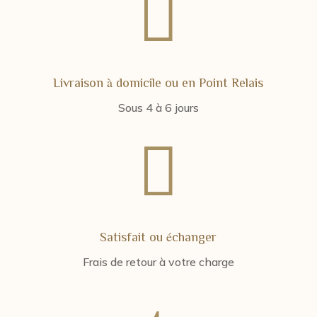

Livraison à domicile ou en Point Relais
Sous 4 à 6 jours

Satisfait ou échanger
Frais de retour à votre charge