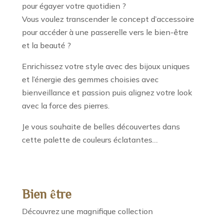
pour égayer votre quotidien ?
Vous voulez transcender le concept d’accessoire
pour accéder à une passerelle vers le bien-être
et la beauté ?
Enrichissez votre style avec des bijoux uniques
et l’énergie des gemmes choisies avec
bienveillance et passion puis alignez votre look
avec la force des pierres.
Je vous souhaite de belles découvertes dans
cette palette de couleurs éclatantes…
Bien être
Découvrez une magnifique collection