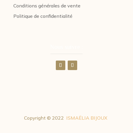
Conditions générales de vente
Politique de confidentialité
Nous suivre :
Copyright © 2022
ISMAËLIA BIJOUX