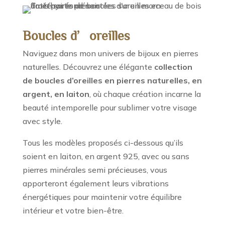
Boucles d’oreilles
Naviguez dans mon univers de bijoux en pierres
naturelles. Découvrez une élégante
collection
de boucles d’oreilles en pierres naturelles, en
argent, en laiton
, où chaque création incarne la
beauté intemporelle pour sublimer votre visage
avec style.
Tous les modèles proposés ci-dessous qu’ils
soient en laiton, en argent 925, avec ou sans
pierres minérales semi précieuses, vous
apporteront également leurs vibrations
énergétiques pour maintenir votre équilibre
intérieur et votre bien-être.