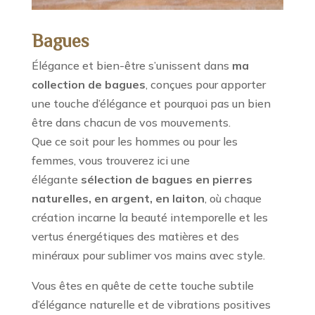
Bagues
Élégance et bien-être s’unissent dans
ma
collection de bagues
, conçues pour apporter
une touche d’élégance et pourquoi pas un bien
être dans chacun de vos mouvements.
Que ce soit pour les hommes ou pour les
femmes, vous trouverez ici une
élégante
sélection de bagues
en pierres
naturelles, en argent, en laiton
, où chaque
création incarne la beauté intemporelle et les
vertus énergétiques des matières et des
minéraux pour sublimer vos mains avec style.
Vous êtes en quête de cette touche subtile
d’élégance naturelle et de vibrations positives