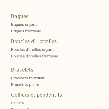
Bagues
Bagues argent
Bagues fantaisie
Boucles d’oreilles
Boucles d’oreilles argent
Boucles d’oreilles fantaisie
Bracelets
Bracelets fantaisie
Bracelets pierre
Colliers et pendentifs
Colliers