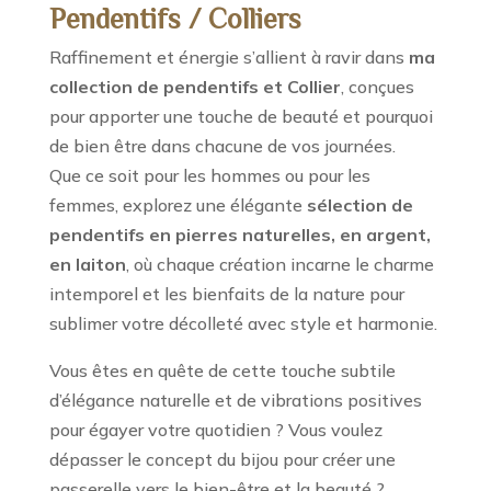
Pendentifs / Colliers
Raffinement et énergie s’allient à ravir dans
ma
collection de pendentifs et Collier
, conçues
pour apporter une touche de beauté et pourquoi
de bien être dans chacune de vos journées.
Que ce soit pour les hommes ou pour les
femmes, explorez une élégante
sélection de
pendentifs
en pierres naturelles, en argent,
en laiton
, où chaque création incarne le charme
intemporel et les bienfaits de la nature pour
sublimer votre décolleté avec style et harmonie.
Vous êtes en quête de cette touche subtile
d’élégance naturelle et de vibrations positives
pour égayer votre quotidien ? Vous voulez
dépasser le concept du bijou pour créer une
passerelle vers le bien-être et la beauté ?