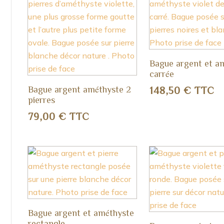
Bague argent et a
carrée
Bague argent améthyste 2
148,50
€
TTC
pierres
79,00
€
TTC
Bague argent et améthyste
rectangle