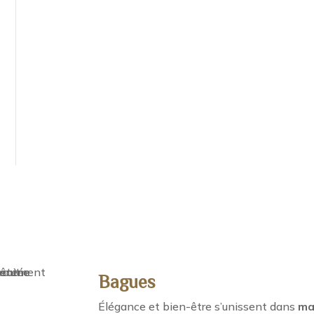
Bagues
Élégance et bien-être s’unissent dans
ma