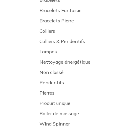
Bracelets
Bracelets Fantaisie
Bracelets Pierre
Colliers
Colliers & Pendentifs
Lampes
Nettoyage énergétique
Non classé
Pendentifs
Pierres
Produit unique
Roller de massage
Wind Spinner