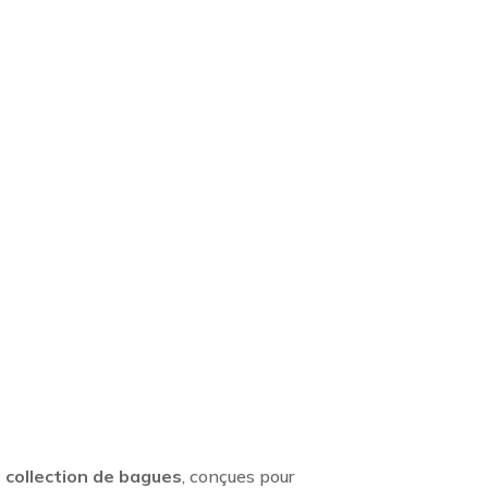
 collection de bagues
, conçues pour