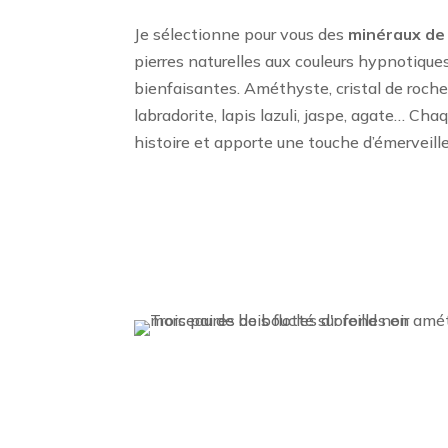
Je sélectionne pour vous des
minéraux de 
pierres naturelles aux couleurs hypnotique
bienfaisantes. Améthyste, cristal de roche,
labradorite, lapis lazuli, jaspe, agate… Ch
histoire et apporte une touche d’émerveill