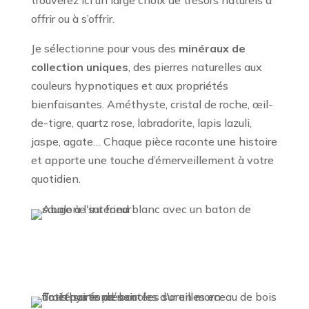
trouverez ici un large choix de trésors naturels à
offrir ou à s’offrir.
Je sélectionne pour vous des
minéraux de
collection uniques
, des pierres naturelles aux
couleurs hypnotiques et aux propriétés
bienfaisantes. Améthyste, cristal de roche, œil-
de-tigre, quartz rose, labradorite, lapis lazuli,
jaspe, agate… Chaque pièce raconte une histoire
et apporte une touche d’émerveillement à votre
quotidien.