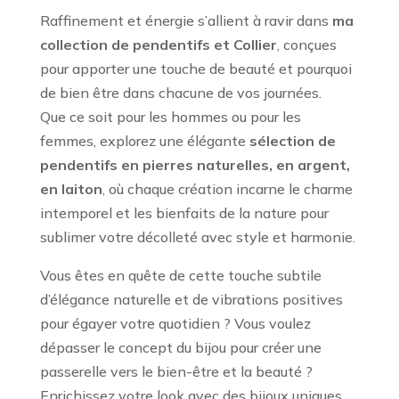
Raffinement et énergie s’allient à ravir dans
ma
collection de pendentifs et Collier
, conçues
pour apporter une touche de beauté et pourquoi
de bien être dans chacune de vos journées.
Que ce soit pour les hommes ou pour les
femmes, explorez une élégante
sélection de
pendentifs
en pierres naturelles, en argent,
en laiton
, où chaque création incarne le charme
intemporel et les bienfaits de la nature pour
sublimer votre décolleté avec style et harmonie.
Vous êtes en quête de cette touche subtile
d’élégance naturelle et de vibrations positives
pour égayer votre quotidien ? Vous voulez
dépasser le concept du bijou pour créer une
passerelle vers le bien-être et la beauté ?
Enrichissez votre look avec des bijoux uniques