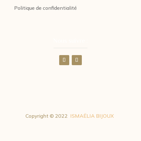
Politique de confidentialité
Nous suivre :
Copyright © 2022
ISMAËLIA BIJOUX