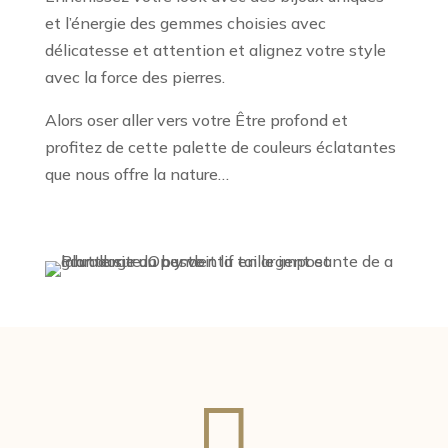
et l’énergie des gemmes choisies avec
délicatesse et attention et alignez votre style
avec la force des pierres.
Alors oser aller vers votre Être profond et
profitez de cette palette de couleurs éclatantes
que nous offre la nature…
