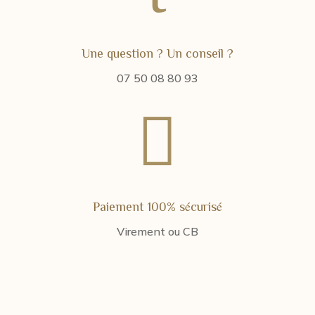
Une question ? Un conseil ?
07 50 08 80 93

Paiement 100% sécurisé
Virement ou CB