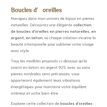
Boucles d’oreilles
Naviguez dans mon univers de bijoux en pierres
naturelles. Découvrez une élégante
collection
de boucles d’oreilles en pierres naturelles, en
argent, en laiton
, où chaque création incarne la
beauté intemporelle pour sublimer votre visage
avec style.
Tous les modèles proposés ci-dessous qu’ils
soient en laiton, en argent 925, avec ou sans
pierres minérales semi précieuses, vous
apporteront également leurs vibrations
énergétiques pour maintenir votre équilibre
intérieur et votre bien-être.
Explorer cette collection de
boucles d’oreilles