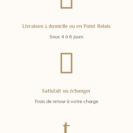
Livraison à domicile ou en Point Relais
Sous 4 à 6 jours

Satisfait ou échanger
Frais de retour à votre charge
t