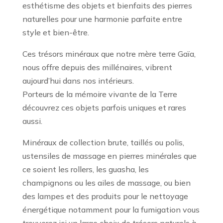
esthétisme des objets et bienfaits des pierres
naturelles pour une harmonie parfaite entre
style et bien-être.
Ces trésors minéraux que notre mère terre Gaïa,
nous offre depuis des millénaires, vibrent
aujourd’hui dans nos intérieurs.
Porteurs de la mémoire vivante de la Terre
découvrez ces objets parfois uniques et rares
aussi.
Minéraux de collection brute, taillés ou polis,
ustensiles de massage en pierres minérales que
ce soient les rollers, les guasha, les
champignons ou les ailes de massage, ou bien
des lampes et des produits pour le nettoyage
énergétique notamment pour la fumigation vous