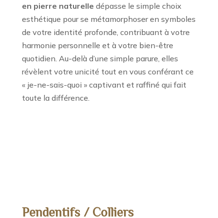
en pierre naturelle
dépasse le simple choix
esthétique pour se métamorphoser en symboles
de votre identité profonde, contribuant à votre
harmonie personnelle et à votre bien-être
quotidien. Au-delà d’une simple parure, elles
révèlent votre unicité tout en vous conférant ce
« je-ne-sais-quoi » captivant et raffiné qui fait
toute la différence.
Pendentifs / Colliers