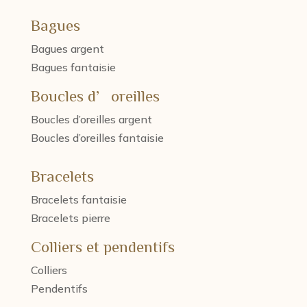
Bagues
Bagues argent
Bagues fantaisie
Boucles d’oreilles
Boucles d’oreilles argent
Boucles d’oreilles fantaisie
Bracelets
Bracelets fantaisie
Bracelets pierre
Colliers et pendentifs
Colliers
Pendentifs