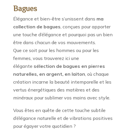
Bagues
Élégance et bien-être s’unissent dans
ma
collection de bagues
, conçues pour apporter
une touche d’élégance et pourquoi pas un bien
être dans chacun de vos mouvements.
Que ce soit pour les hommes ou pour les
femmes, vous trouverez ici une
élégante
sélection de bagues
en pierres
naturelles, en argent, en laiton
, où chaque
création incarne la beauté intemporelle et les
vertus énergétiques des matières et des
minéraux pour sublimer vos mains avec style.
Vous êtes en quête de cette touche subtile
d’élégance naturelle et de vibrations positives
pour égayer votre quotidien ?