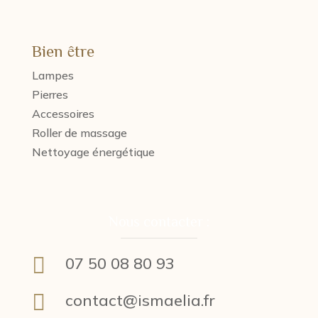
Bien être
Lampes
Pierres
Accessoires
Roller de massage
Nettoyage énergétique
Nous contacter :

07 50 08 80 93

contact@ismaelia.fr