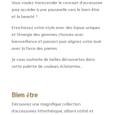
Vous voulez transcender le concept d’accessoire
pour accéder à une passerelle vers le bien-être
et la beauté ?
Enrichissez votre style avec des bijoux uniques
et l’énergie des gemmes choisies avec
bienveillance et passion puis alignez votre look
avec la force des pierres.
Je vous souhaite de belles découvertes dans
cette palette de couleurs éclatantes…
Bien être
Découvrez une magnifique collection
d’accessoires lithothérapie, alliant utilité et