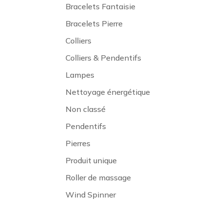
Bracelets Fantaisie
Bracelets Pierre
Colliers
Colliers & Pendentifs
Lampes
Nettoyage énergétique
Non classé
Pendentifs
Pierres
Produit unique
Roller de massage
Wind Spinner