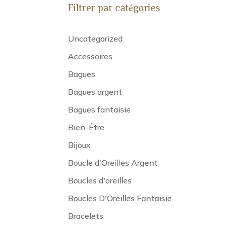
Filtrer par catégories
Uncategorized
Accessoires
Bagues
Bagues argent
Bagues fantaisie
Bien-Être
Bijoux
Boucle d'Oreilles Argent
Boucles d'oreilles
Boucles D'Oreilles Fantaisie
Bracelets