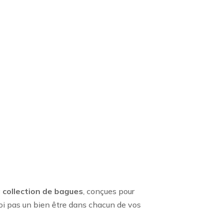
 collection de bagues
, conçues pour
oi pas un bien être dans chacun de vos