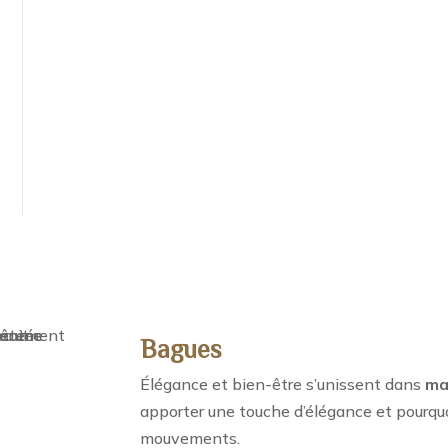
Bagues
Élégance et bien-être s’unissent dans
ma
apporter une touche d’élégance et pourqu
mouvements.