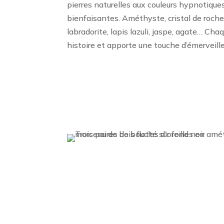
pierres naturelles aux couleurs hypnotique
bienfaisantes. Améthyste, cristal de roche,
labradorite, lapis lazuli, jaspe, agate… Ch
histoire et apporte une touche d’émerveill