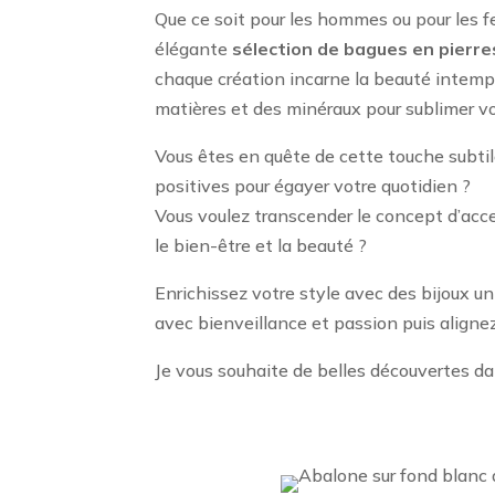
Que ce soit pour les hommes ou pour les f
élégante
sélection de bagues
en pierres
chaque création incarne la beauté intempo
matières et des minéraux pour sublimer v
Vous êtes en quête de cette touche subtil
positives pour égayer votre quotidien ?
Vous voulez transcender le concept d’acce
le bien-être et la beauté ?
Enrichissez votre style avec des bijoux u
avec bienveillance et passion puis alignez
Je vous souhaite de belles découvertes da