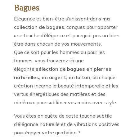
Bagues
Élégance et bien-être s’unissent dans
ma
collection de bagues
, conçues pour apporter
une touche d’élégance et pourquoi pas un bien
être dans chacun de vos mouvements.
Que ce soit pour les hommes ou pour les
femmes, vous trouverez ici une
élégante
sélection de bagues
en pierres
naturelles, en argent, en laiton
, où chaque
création incarne la beauté intemporelle et les
vertus énergétiques des matières et des
minéraux pour sublimer vos mains avec style.
Vous êtes en quête de cette touche subtile
d’élégance naturelle et de vibrations positives
pour égayer votre quotidien ?