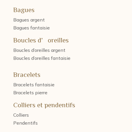
Bagues
Bagues argent
Bagues fantaisie
Boucles d’oreilles
Boucles d’oreilles argent
Boucles d’oreilles fantaisie
Bracelets
Bracelets fantaisie
Bracelets pierre
Colliers et pendentifs
Colliers
Pendentifs