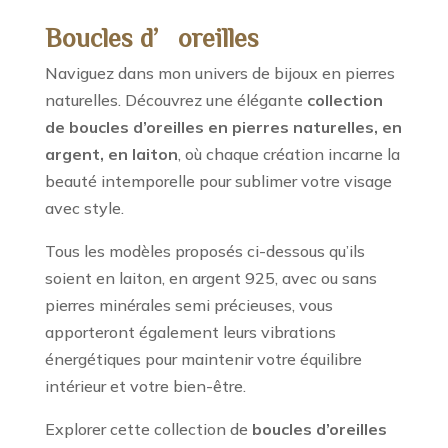
Boucles d’oreilles
Naviguez dans mon univers de bijoux en pierres
naturelles. Découvrez une élégante
collection
de boucles d’oreilles en pierres naturelles, en
argent, en laiton
, où chaque création incarne la
beauté intemporelle pour sublimer votre visage
avec style.
Tous les modèles proposés ci-dessous qu’ils
soient en laiton, en argent 925, avec ou sans
pierres minérales semi précieuses, vous
apporteront également leurs vibrations
énergétiques pour maintenir votre équilibre
intérieur et votre bien-être.
Explorer cette collection de
boucles d’oreilles