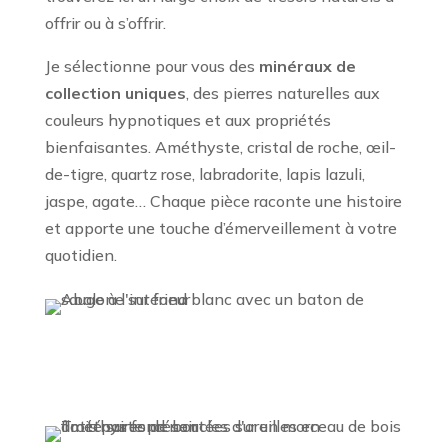
offrir ou à s’offrir.
Je sélectionne pour vous des
minéraux de
collection uniques
, des pierres naturelles aux
couleurs hypnotiques et aux propriétés
bienfaisantes. Améthyste, cristal de roche, œil-
de-tigre, quartz rose, labradorite, lapis lazuli,
jaspe, agate… Chaque pièce raconte une histoire
et apporte une touche d’émerveillement à votre
quotidien.