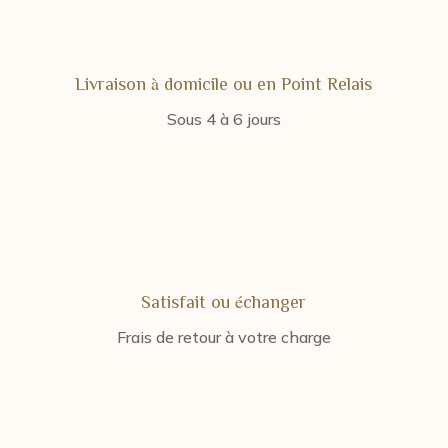
Livraison à domicile ou en Point Relais
Sous 4 à 6 jours
Satisfait ou échanger
Frais de retour à votre charge