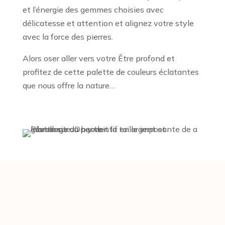
et l’énergie des gemmes choisies avec
délicatesse et attention et alignez votre style
avec la force des pierres.
Alors oser aller vers votre Être profond et
profitez de cette palette de couleurs éclatantes
que nous offre la nature…