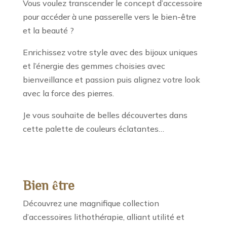
Vous voulez transcender le concept d’accessoire
pour accéder à une passerelle vers le bien-être
et la beauté ?
Enrichissez votre style avec des bijoux uniques
et l’énergie des gemmes choisies avec
bienveillance et passion puis alignez votre look
avec la force des pierres.
Je vous souhaite de belles découvertes dans
cette palette de couleurs éclatantes…
Bien être
Découvrez une magnifique collection
d’accessoires lithothérapie, alliant utilité et