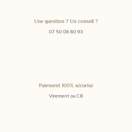
Une question ? Un conseil ?
07 50 08 80 93
Paiement 100% sécurisé
Virement ou CB