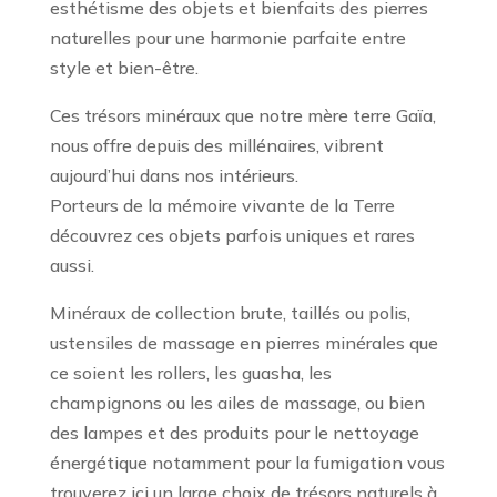
esthétisme des objets et bienfaits des pierres
naturelles pour une harmonie parfaite entre
style et bien-être.
Ces trésors minéraux que notre mère terre Gaïa,
nous offre depuis des millénaires, vibrent
aujourd’hui dans nos intérieurs.
Porteurs de la mémoire vivante de la Terre
découvrez ces objets parfois uniques et rares
aussi.
Minéraux de collection brute, taillés ou polis,
ustensiles de massage en pierres minérales que
ce soient les rollers, les guasha, les
champignons ou les ailes de massage, ou bien
des lampes et des produits pour le nettoyage
énergétique notamment pour la fumigation vous
trouverez ici un large choix de trésors naturels à