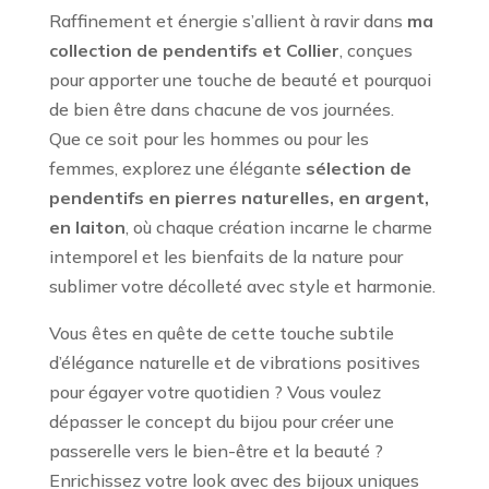
Raffinement et énergie s’allient à ravir dans
ma
collection de pendentifs et Collier
, conçues
pour apporter une touche de beauté et pourquoi
de bien être dans chacune de vos journées.
Que ce soit pour les hommes ou pour les
femmes, explorez une élégante
sélection de
pendentifs
en pierres naturelles, en argent,
en laiton
, où chaque création incarne le charme
intemporel et les bienfaits de la nature pour
sublimer votre décolleté avec style et harmonie.
Vous êtes en quête de cette touche subtile
d’élégance naturelle et de vibrations positives
pour égayer votre quotidien ? Vous voulez
dépasser le concept du bijou pour créer une
passerelle vers le bien-être et la beauté ?
Enrichissez votre look avec des bijoux uniques