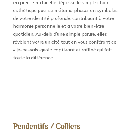
en pierre naturelle
dépasse le simple choix
esthétique pour se métamorphoser en symboles
de votre identité profonde, contribuant à votre
harmonie personnelle et à votre bien-être
quotidien. Au-delà d’une simple parure, elles
révèlent votre unicité tout en vous conférant ce
« je-ne-sais-quoi » captivant et raffiné qui fait
toute la différence.
Pendentifs / Colliers