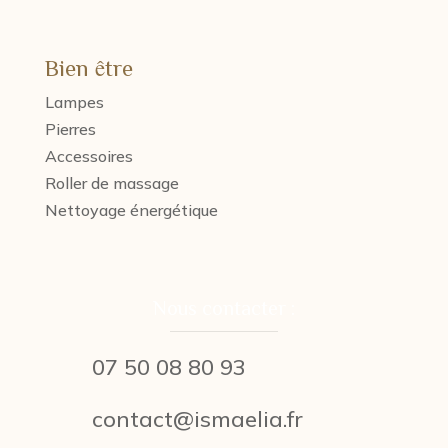
Bien être
Lampes
Pierres
Accessoires
Roller de massage
Nettoyage énergétique
Nous contacter :
07 50 08 80 93
contact@ismaelia.fr