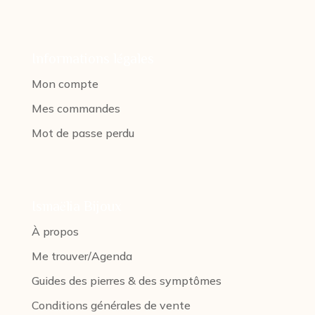
Informations légales
Mon compte
Mes commandes
Mot de passe perdu
Ismaëlia Bijoux
À propos
Me trouver/Agenda
Guides des pierres & des symptômes
Conditions générales de vente