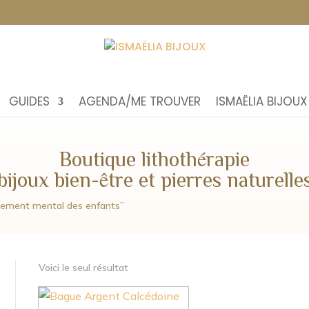
GUIDES
AGENDA/ME TROUVER
ISMAËLIA BIJOUX
Boutique lithothérapie
bijoux bien-être et pierres naturelle
ppement mental des enfants”
Voici le seul résultat