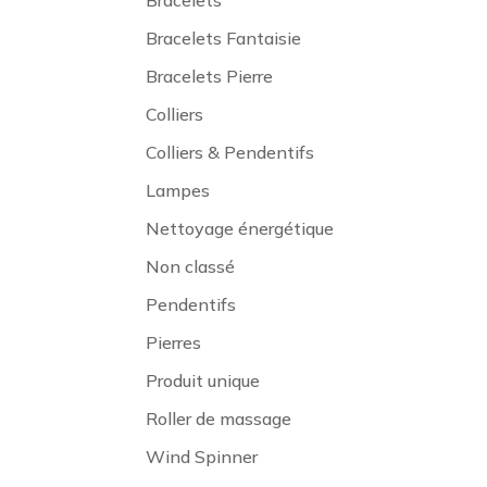
Bracelets
Bracelets Fantaisie
Bracelets Pierre
Colliers
Colliers & Pendentifs
Lampes
Nettoyage énergétique
Non classé
Pendentifs
Pierres
Produit unique
Roller de massage
Wind Spinner