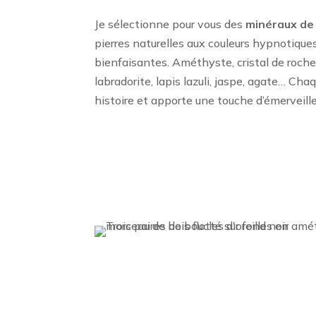
Je sélectionne pour vous des
minéraux de 
pierres naturelles aux couleurs hypnotique
bienfaisantes. Améthyste, cristal de roche,
labradorite, lapis lazuli, jaspe, agate… Ch
histoire et apporte une touche d’émerveill