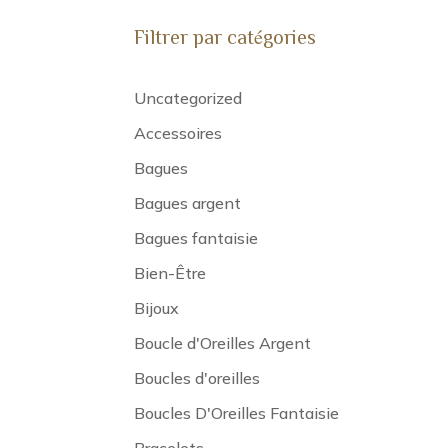
Filtrer par catégories
Uncategorized
Accessoires
Bagues
Bagues argent
Bagues fantaisie
Bien-Être
Bijoux
Boucle d'Oreilles Argent
Boucles d'oreilles
Boucles D'Oreilles Fantaisie