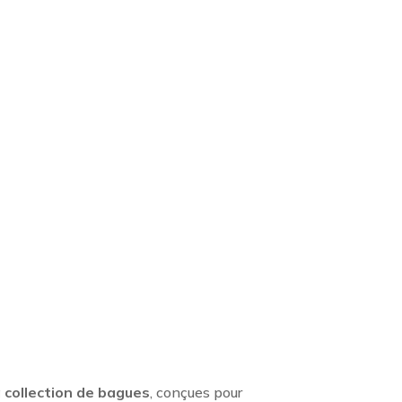
 collection de bagues
, conçues pour