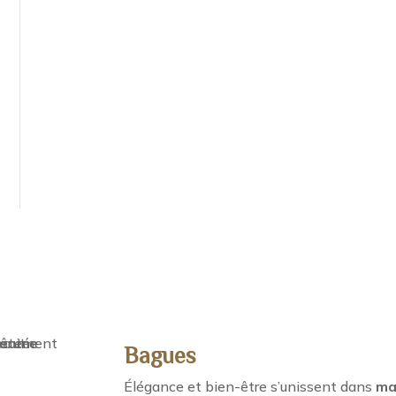
Bagues
Élégance et bien-être s’unissent dans
ma