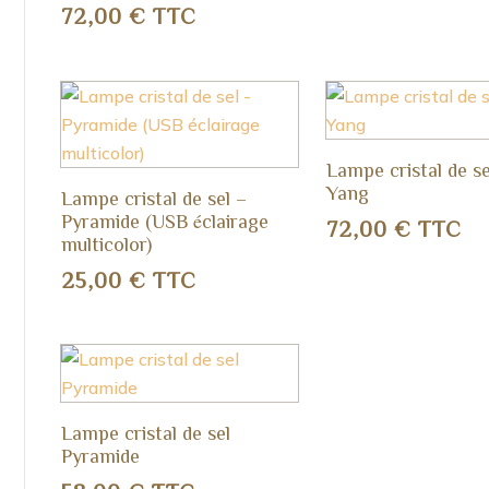
72,00
€
TTC
Lampe cristal de se
Yang
Lampe cristal de sel –
Pyramide (USB éclairage
72,00
€
TTC
multicolor)
25,00
€
TTC
Lampe cristal de sel
Pyramide