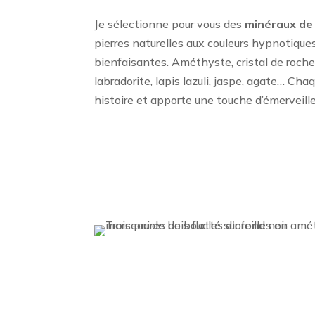
Je sélectionne pour vous des
minéraux de 
pierres naturelles aux couleurs hypnotique
bienfaisantes. Améthyste, cristal de roche,
labradorite, lapis lazuli, jaspe, agate… Ch
histoire et apporte une touche d’émerveill