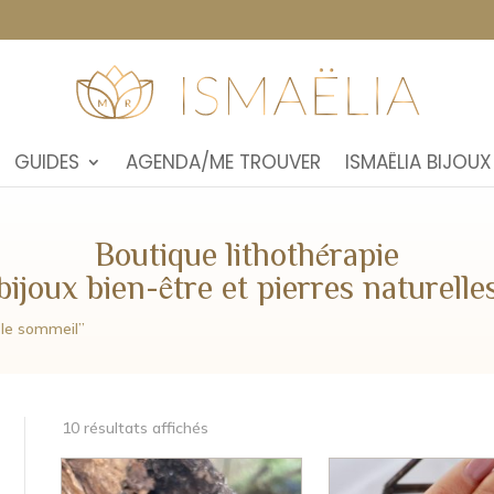
GUIDES
AGENDA/ME TROUVER
ISMAËLIA BIJOUX
Boutique lithothérapie
bijoux bien-être et pierres naturelle
e le sommeil”
10 résultats affichés