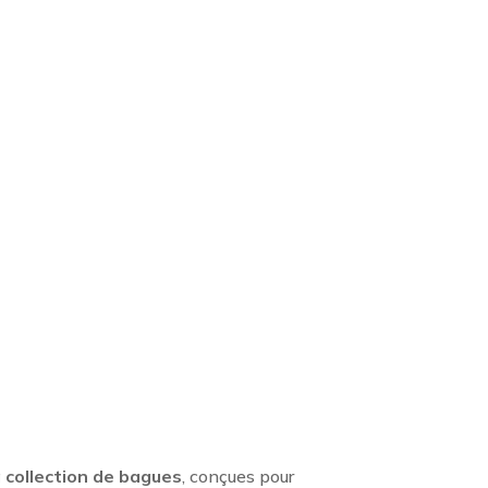
 collection de bagues
, conçues pour