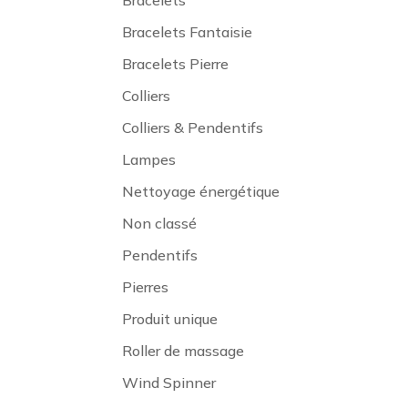
Bracelets
Bracelets Fantaisie
Bracelets Pierre
Colliers
Colliers & Pendentifs
Lampes
Nettoyage énergétique
Non classé
Pendentifs
Pierres
Produit unique
Roller de massage
Wind Spinner