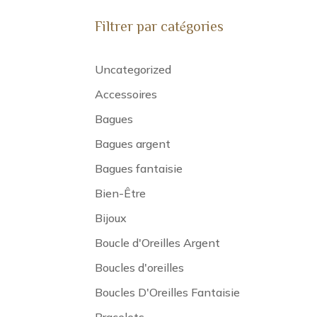
Filtrer par catégories
Uncategorized
Accessoires
Bagues
Bagues argent
Bagues fantaisie
Bien-Être
Bijoux
Boucle d'Oreilles Argent
Boucles d'oreilles
Boucles D'Oreilles Fantaisie