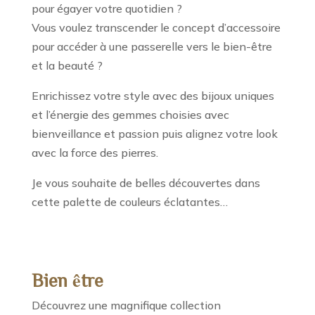
pour égayer votre quotidien ?
Vous voulez transcender le concept d’accessoire
pour accéder à une passerelle vers le bien-être
et la beauté ?
Enrichissez votre style avec des bijoux uniques
et l’énergie des gemmes choisies avec
bienveillance et passion puis alignez votre look
avec la force des pierres.
Je vous souhaite de belles découvertes dans
cette palette de couleurs éclatantes…
Bien être
Découvrez une magnifique collection