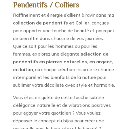
Pendentifs / Colliers
Raffinement et énergie s’allient à ravir dans
ma
collection de pendentifs et Collier
, conçues
pour apporter une touche de beauté et pourquoi
de bien être dans chacune de vos journées.
Que ce soit pour les hommes ou pour les
femmes, explorez une élégante
sélection de
pendentifs
en pierres naturelles, en argent,
en laiton
, où chaque création incarne le charme
intemporel et les bienfaits de la nature pour
sublimer votre décolleté avec style et harmonie.
Vous êtes en quête de cette touche subtile
d’élégance naturelle et de vibrations positives
pour égayer votre quotidien ? Vous voulez
dépasser le concept du bijou pour créer une
passerelle vers le bien-être et la beauté ?