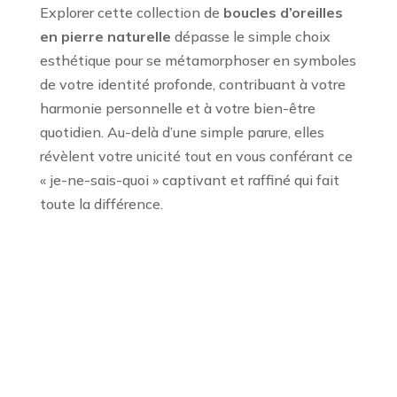
Explorer cette collection de
boucles d’oreilles
en pierre naturelle
dépasse le simple choix
esthétique pour se métamorphoser en symboles
de votre identité profonde, contribuant à votre
harmonie personnelle et à votre bien-être
quotidien. Au-delà d’une simple parure, elles
révèlent votre unicité tout en vous conférant ce
« je-ne-sais-quoi » captivant et raffiné qui fait
toute la différence.