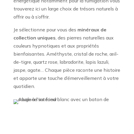
énergétique notamment pour la fumigation vous
trouverez ici un large choix de trésors naturels à
offrir ou à s’offrir.
Je sélectionne pour vous des
minéraux de
collection uniques
, des pierres naturelles aux
couleurs hypnotiques et aux propriétés
bienfaisantes. Améthyste, cristal de roche, œil-
de-tigre, quartz rose, labradorite, lapis lazuli,
jaspe, agate… Chaque pièce raconte une histoire
et apporte une touche d’émerveillement à votre
quotidien.