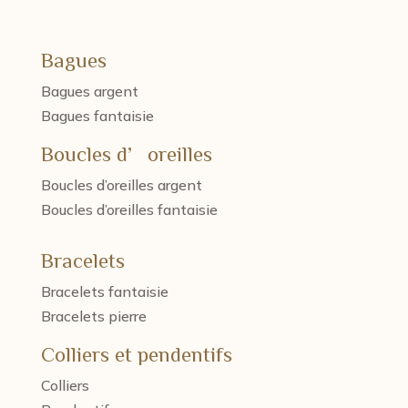
Bagues
Bagues argent
Bagues fantaisie
Boucles d’oreilles
Boucles d’oreilles argent
Boucles d’oreilles fantaisie
Bracelets
Bracelets fantaisie
Bracelets pierre
Colliers et pendentifs
Colliers