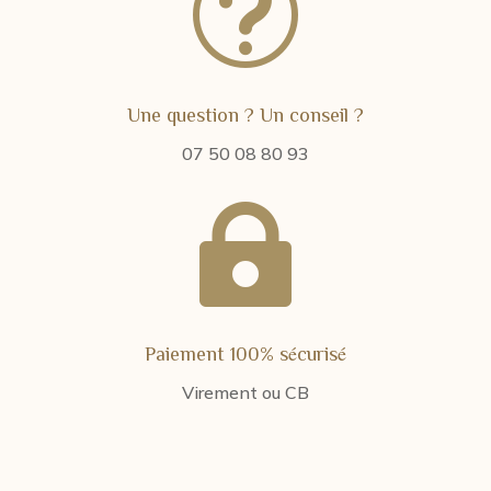
t
Une question ? Un conseil ?
07 50 08 80 93

Paiement 100% sécurisé
Virement ou CB