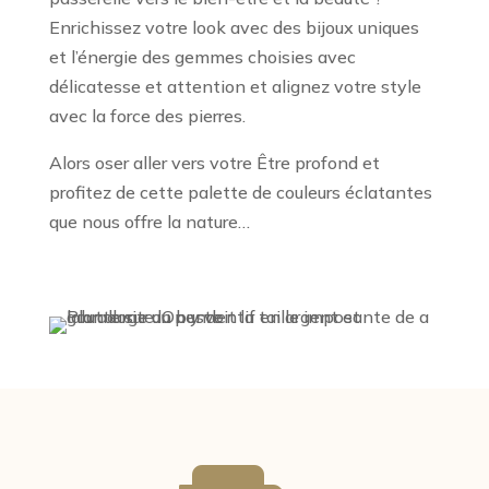
Enrichissez votre look avec des bijoux uniques
et l’énergie des gemmes choisies avec
délicatesse et attention et alignez votre style
avec la force des pierres.
Alors oser aller vers votre Être profond et
profitez de cette palette de couleurs éclatantes
que nous offre la nature…