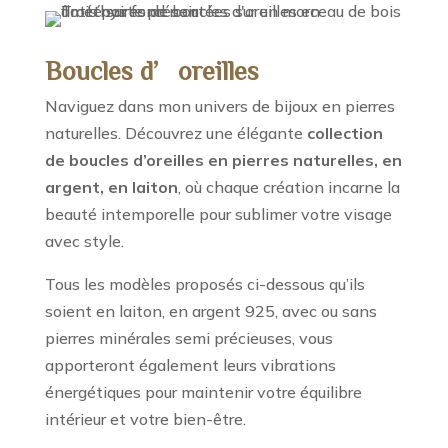
Boucles d’oreilles
Naviguez dans mon univers de bijoux en pierres
naturelles. Découvrez une élégante
collection
de boucles d’oreilles en pierres naturelles, en
argent, en laiton
, où chaque création incarne la
beauté intemporelle pour sublimer votre visage
avec style.
Tous les modèles proposés ci-dessous qu’ils
soient en laiton, en argent 925, avec ou sans
pierres minérales semi précieuses, vous
apporteront également leurs vibrations
énergétiques pour maintenir votre équilibre
intérieur et votre bien-être.