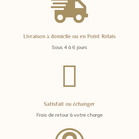

Livraison à domicile ou en Point Relais
Sous 4 à 6 jours

Satisfait ou échanger
Frais de retour à votre charge