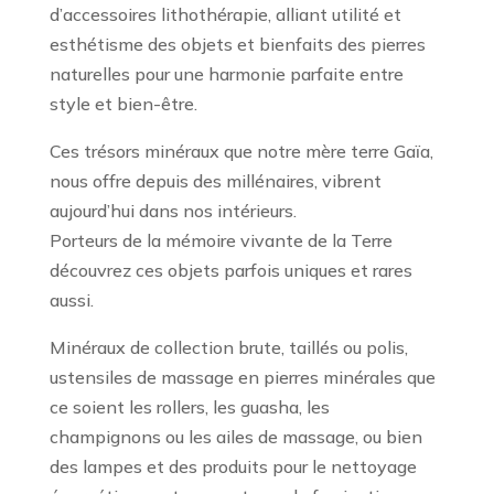
d’accessoires lithothérapie, alliant utilité et
esthétisme des objets et bienfaits des pierres
naturelles pour une harmonie parfaite entre
style et bien-être.
Ces trésors minéraux que notre mère terre Gaïa,
nous offre depuis des millénaires, vibrent
aujourd’hui dans nos intérieurs.
Porteurs de la mémoire vivante de la Terre
découvrez ces objets parfois uniques et rares
aussi.
Minéraux de collection brute, taillés ou polis,
ustensiles de massage en pierres minérales que
ce soient les rollers, les guasha, les
champignons ou les ailes de massage, ou bien
des lampes et des produits pour le nettoyage