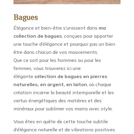
Bagues
Élégance et bien-être s’unissent dans
ma
collection de bagues
, conçues pour apporter
une touche d’élégance et pourquoi pas un bien
être dans chacun de vos mouvements.
Que ce soit pour les hommes ou pour les
femmes, vous trouverez ici une
élégante
sélection de bagues
en pierres
naturelles, en argent, en laiton
, où chaque
création incarne la beauté intemporelle et les
vertus énergétiques des matières et des
minéraux pour sublimer vos mains avec style.
Vous êtes en quête de cette touche subtile
d’élégance naturelle et de vibrations positives