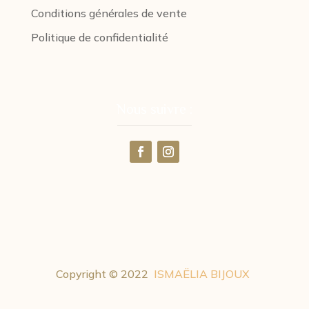
Conditions générales de vente
Politique de confidentialité
Nous suivre :
Copyright © 2022
ISMAËLIA BIJOUX