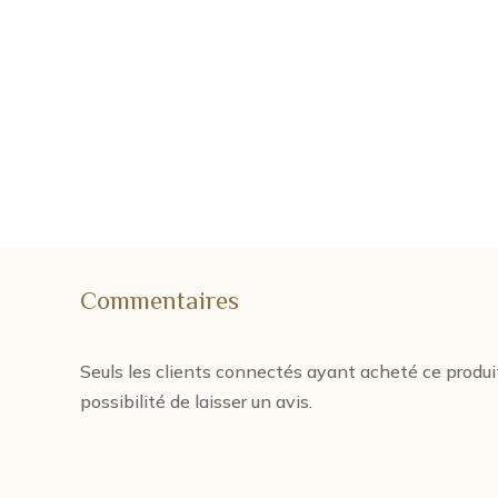
Commentaires
Seuls les clients connectés ayant acheté ce produi
possibilité de laisser un avis.