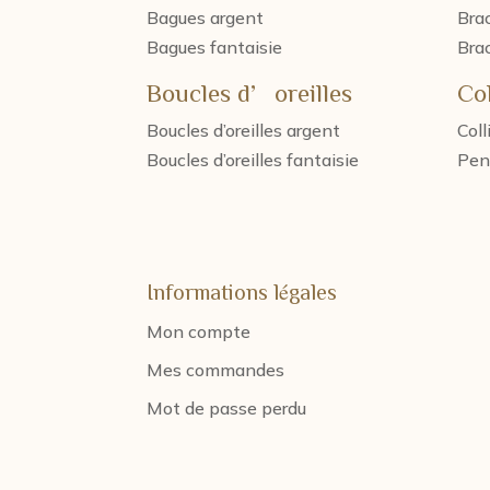
Bagues argent
Brac
Bagues fantaisie
Brac
Boucles d’oreilles
Col
Boucles d’oreilles argent
Coll
Boucles d’oreilles fantaisie
Pen
Informations légales
Mon compte
Mes commandes
Mot de passe perdu