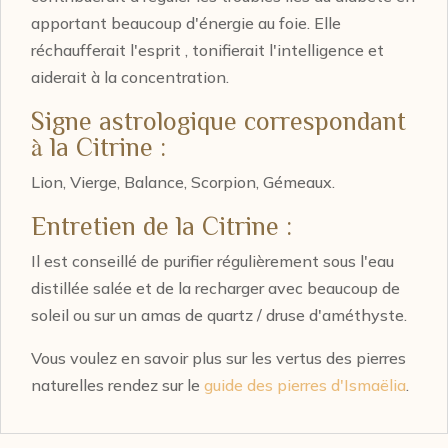
apportant beaucoup d'énergie au foie. Elle
réchaufferait l'esprit , tonifierait l'intelligence et
aiderait à la concentration.
Signe astrologique correspondant
à la Citrine :
Lion, Vierge, Balance, Scorpion, Gémeaux.
Entretien de la Citrine :
Il est conseillé de purifier régulièrement sous l'eau
distillée salée et de la recharger avec beaucoup de
soleil ou sur un amas de quartz / druse d'améthyste.
Vous voulez en savoir plus sur les vertus des pierres
naturelles rendez sur le
guide des pierres d'Ismaëlia
.