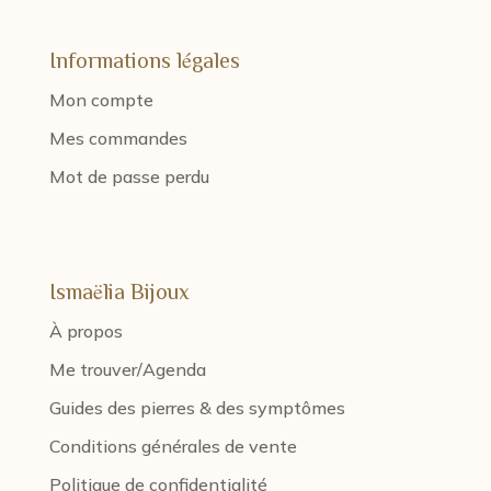
Informations légales
Mon compte
Mes commandes
Mot de passe perdu
Ismaëlia Bijoux
À propos
Me trouver/Agenda
Guides des pierres & des symptômes
Conditions générales de vente
Politique de confidentialité