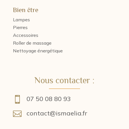
Bien être
Lampes
Pierres
Accessoires
Roller de massage
Nettoyage énergétique
Nous contacter :
07 50 08 80 93

contact@ismaelia.fr
