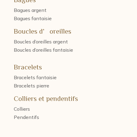
Bagues argent
Bagues fantaisie
Boucles d’oreilles
Boucles d’oreilles argent
Boucles d’oreilles fantaisie
Bracelets
Bracelets fantaisie
Bracelets pierre
Colliers et pendentifs
Colliers
Pendentifs