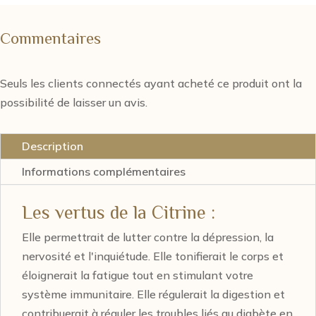
Commentaires
Seuls les clients connectés ayant acheté ce produit ont la
possibilité de laisser un avis.
Description
Informations complémentaires
Les vertus de la Citrine :
Elle permettrait de lutter contre la dépression, la
nervosité et l'inquiétude. Elle tonifierait le corps et
éloignerait la fatigue tout en stimulant votre
système immunitaire. Elle régulerait la digestion et
contribuerait à réguler les troubles liés au diabète en