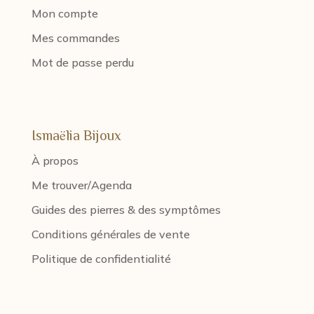
Mon compte
Mes commandes
Mot de passe perdu
Ismaëlia Bijoux
À propos
Me trouver/Agenda
Guides des pierres & des symptômes
Conditions générales de vente
Politique de confidentialité