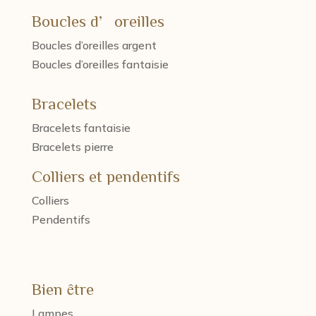
Boucles d’oreilles
Boucles d’oreilles argent
Boucles d’oreilles fantaisie
Bracelets
Bracelets fantaisie
Bracelets pierre
Colliers et pendentifs
Colliers
Pendentifs
Bien être
Lampes