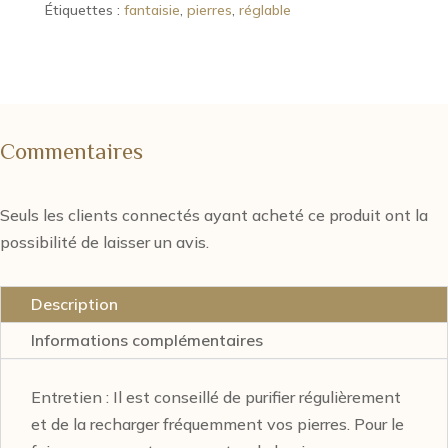
Étiquettes :
fantaisie
,
pierres
,
réglable
Commentaires
Seuls les clients connectés ayant acheté ce produit ont la
possibilité de laisser un avis.
Description
Informations complémentaires
Entretien : Il est conseillé de purifier régulièrement
et de la recharger fréquemment vos pierres. Pour le