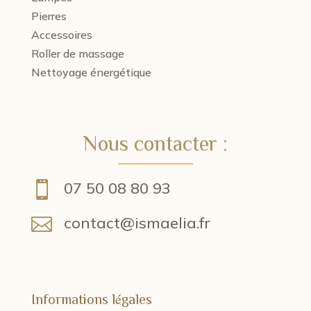
Pierres
Accessoires
Roller de massage
Nettoyage énergétique
Nous contacter :
07 50 08 80 93

contact@ismaelia.fr

Informations légales