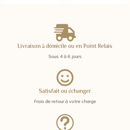

Livraison à domicile ou en Point Relais
Sous 4 à 6 jours

Satisfait ou échanger
Frais de retour à votre charge
t