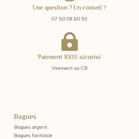
Une question ? Un conseil ?
07 50 08 80 93

Paiement 100% sécurisé
Virement ou CB
Bagues
Bagues argent
Bagues fantaisie