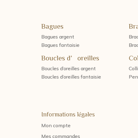
Bagues
Br
Bagues argent
Brac
Bagues fantaisie
Brac
Boucles d’oreilles
Col
Boucles d’oreilles argent
Coll
Boucles d’oreilles fantaisie
Pen
Informations légales
Mon compte
Mes commandes