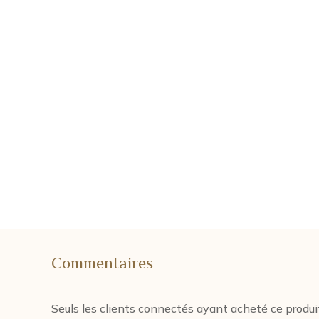
Commentaires
Seuls les clients connectés ayant acheté ce produi